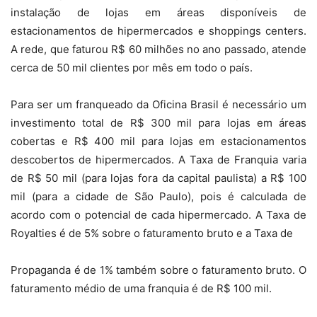
instalação de lojas em áreas disponíveis de
estacionamentos de hipermercados e shoppings centers.
A rede, que faturou R$ 60 milhões no ano passado, atende
cerca de 50 mil clientes por mês em todo o país.
Para ser um franqueado da Oficina Brasil é necessário um
investimento total de R$ 300 mil para lojas em áreas
cobertas e R$ 400 mil para lojas em estacionamentos
descobertos de hipermercados. A Taxa de Franquia varia
de R$ 50 mil (para lojas fora da capital paulista) a R$ 100
mil (para a cidade de São Paulo), pois é calculada de
acordo com o potencial de cada hipermercado. A Taxa de
Royalties é de 5% sobre o faturamento bruto e a Taxa de
Propaganda é de 1% também sobre o faturamento bruto. O
faturamento médio de uma franquia é de R$ 100 mil.