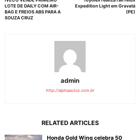
LOTE DE DAILY COM AIR-
Expedition Light em Gravatá
BAG E FREIOS ABS PARA A
(PE)
SOUZA CRUZ
admin
http://alphaautos.com.br
RELATED ARTICLES
Honda Gold Wing celebra 50