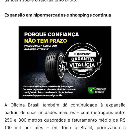
Expansão em hipermercados e shoppings continua
A Oficina Brasil também dá continuidade à expansão
padrão de suas unidades maiores – com metragens entre
250 e 300 metros quadrados e faturamento médio de R$
100 mil por mês – em todo o Brasil, priorizando a