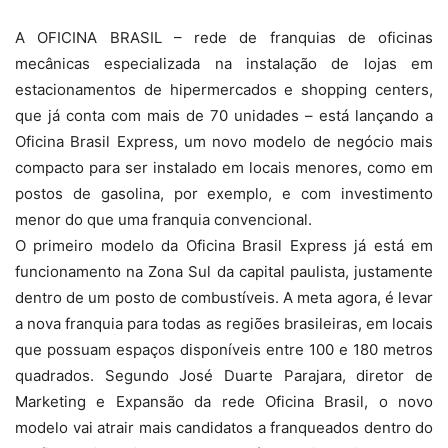
A OFICINA BRASIL – rede de franquias de oficinas
mecânicas especializada na instalação de lojas em
estacionamentos de hipermercados e shopping centers,
que já conta com mais de 70 unidades – está lançando a
Oficina Brasil Express, um novo modelo de negócio mais
compacto para ser instalado em locais menores, como em
postos de gasolina, por exemplo, e com investimento
menor do que uma franquia convencional.
O primeiro modelo da Oficina Brasil Express já está em
funcionamento na Zona Sul da capital paulista, justamente
dentro de um posto de combustíveis. A meta agora, é levar
a nova franquia para todas as regiões brasileiras, em locais
que possuam espaços disponíveis entre 100 e 180 metros
quadrados. Segundo José Duarte Parajara, diretor de
Marketing e Expansão da rede Oficina Brasil, o novo
modelo vai atrair mais candidatos a franqueados dentro do