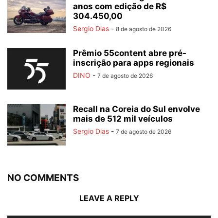
anos com edição de R$
304.450,00
Sergio Dias
-
8 de agosto de 2026
Prêmio 55content abre pré-
inscrição para apps regionais
DINO
-
7 de agosto de 2026
Recall na Coreia do Sul envolve
mais de 512 mil veículos
Sergio Dias
-
7 de agosto de 2026
NO COMMENTS
LEAVE A REPLY