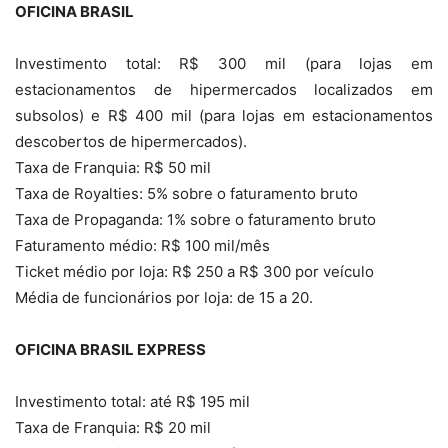
OFICINA BRASIL
Investimento total: R$ 300 mil (para lojas em
estacionamentos de hipermercados localizados em
subsolos) e R$ 400 mil (para lojas em estacionamentos
descobertos de hipermercados).
Taxa de Franquia: R$ 50 mil
Taxa de Royalties: 5% sobre o faturamento bruto
Taxa de Propaganda: 1% sobre o faturamento bruto
Faturamento médio: R$ 100 mil/mês
Ticket médio por loja: R$ 250 a R$ 300 por veículo
Média de funcionários por loja: de 15 a 20.
OFICINA BRASIL EXPRESS
Investimento total: até R$ 195 mil
Taxa de Franquia: R$ 20 mil