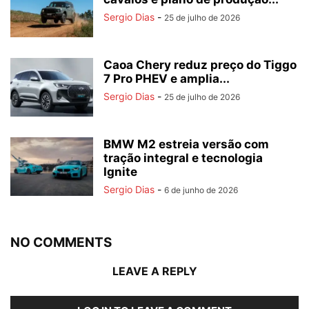
Sergio Dias
-
25 de julho de 2026
Caoa Chery reduz preço do Tiggo
7 Pro PHEV e amplia...
Sergio Dias
-
25 de julho de 2026
BMW M2 estreia versão com
tração integral e tecnologia
Ignite
Sergio Dias
-
6 de junho de 2026
NO COMMENTS
LEAVE A REPLY