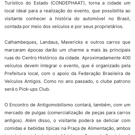
Turístico do Estado (CONDEPHAAT), torna a cidade um
local ideal para a realização do evento, que possibilita ao
visitante conhecer a história do automóvel no Brasil,
contada por meio dos veículos e por seus proprietários.
Calhambeques, Landaus, Mavericks e outros carros que
marcaram épocas darão um charme a mais às principais
ruas do Centro Histórico da cidade. Aproximadamente 400
veículos devem integrar o evento, que é organizado pela
Prefeitura local, com o apoio da Federação Brasileira de
Veículos Antigos. Como no ano passado, o clube patrono
será o Pick-ups Club.
O Encontro de Antigomobilismo contará, também, com um
mercado de pulgas (comercialização de peças para carros
antigos). Além disso, o visitante poderá se deliciar com
comidas e bebidas típicas na Praça de Alimentação, ambos