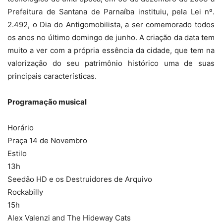
Prefeitura de Santana de Parnaíba instituiu, pela Lei nº.
2.492, o Dia do Antigomobilista, a ser comemorado todos
os anos no último domingo de junho. A criação da data tem
muito a ver com a própria essência da cidade, que tem na
valorização do seu patrimônio histórico uma de suas
principais características.
Programação musical
Horário
Praça 14 de Novembro
Estilo
13h
Seedão HD e os Destruidores de Arquivo
Rockabilly
15h
Alex Valenzi and The Hideway Cats