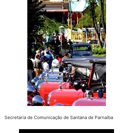
Secretaria de Comunicação de Santana de Parnaíba