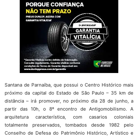
Santana de Parnaíba, que possui o Centro Histórico mais
próximo da capital do Estado de São Paulo – 35 km de
distância – irá promover, no próximo dia 28 de junho, a
partir das 10h, o 8º encontro de Antigomobilismo. A
arquitetura característica, com casarios coloniais
totalmente preservados, tombados desde 1982 pelo
Conselho de Defesa do Patrimônio Histórico, Artístico e