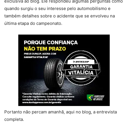
exclusiva ao blog. Ele respondeu algumas perguntas como
quando surgiu o seu interesse pelo automobilismo e
também detalhes sobre o acidente que se envolveu na
última etapa do campeonato.
Portanto não percam amanhã, aqui no blog, a entrevista
completa.