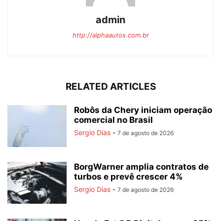
admin
http://alphaautos.com.br
RELATED ARTICLES
Robôs da Chery iniciam operação
comercial no Brasil
Sergio Dias
-
7 de agosto de 2026
BorgWarner amplia contratos de
turbos e prevê crescer 4%
Sergio Dias
-
7 de agosto de 2026