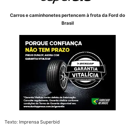
Carros e caminhonetes pertencem à frota da Ford do
Brasil
Texto: Imprensa Superbid