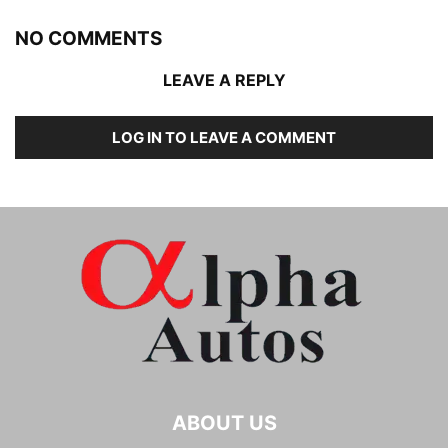
NO COMMENTS
LEAVE A REPLY
LOG IN TO LEAVE A COMMENT
ABOUT US