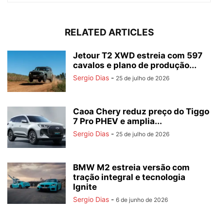
RELATED ARTICLES
Jetour T2 XWD estreia com 597
cavalos e plano de produção...
Sergio Dias
-
25 de julho de 2026
Caoa Chery reduz preço do Tiggo
7 Pro PHEV e amplia...
Sergio Dias
-
25 de julho de 2026
BMW M2 estreia versão com
tração integral e tecnologia
Ignite
Sergio Dias
-
6 de junho de 2026