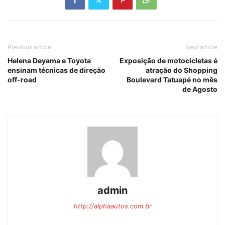
Previous article
Next article
Helena Deyama e Toyota
Exposição de motocicletas é
ensinam técnicas de direção
atração do Shopping
off-road
Boulevard Tatuapé no mês
de Agosto
admin
http://alphaautos.com.br