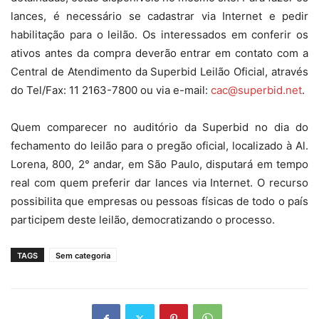
lances, é necessário se cadastrar via Internet e pedir
habilitação para o leilão. Os interessados em conferir os
ativos antes da compra deverão entrar em contato com a
Central de Atendimento da Superbid Leilão Oficial, através
do Tel/Fax: 11 2163-7800 ou via e-mail:
cac@superbid.net
.
Quem comparecer no auditório da Superbid no dia do
fechamento do leilão para o pregão oficial, localizado à Al.
Lorena, 800, 2° andar, em São Paulo, disputará em tempo
real com quem preferir dar lances via Internet. O recurso
possibilita que empresas ou pessoas físicas de todo o país
participem deste leilão, democratizando o processo.
TAGS
Sem categoria