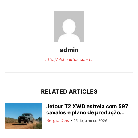
admin
http://alphaautos.com.br
RELATED ARTICLES
Jetour T2 XWD estreia com 597
cavalos e plano de produção...
Sergio Dias
-
25 de julho de 2026