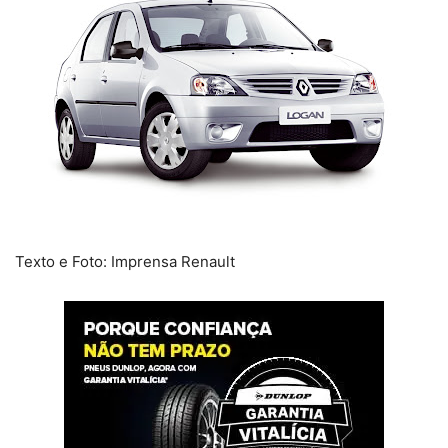
Texto e Foto: Imprensa Renault