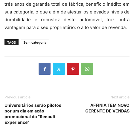
três anos de garantia total de fábrica, benefício inédito em
sua categoria, o que além de atestar os elevados níveis de
durabilidade e robustez deste automóvel, traz outra
vantagem para o seu proprietário: o alto valor de revenda.
TAGS
Sem categoria
Previous article
Next article
Universitários serão pilotos
AFFINIA TEM NOVO
por um dia em ação
GERENTE DE VENDAS
promocional do “Renault
Experience”