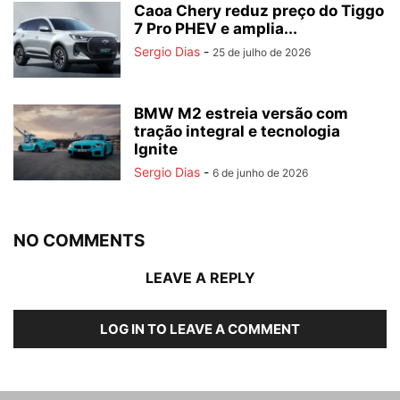
Caoa Chery reduz preço do Tiggo
7 Pro PHEV e amplia...
Sergio Dias
-
25 de julho de 2026
BMW M2 estreia versão com
tração integral e tecnologia
Ignite
Sergio Dias
-
6 de junho de 2026
NO COMMENTS
LEAVE A REPLY
LOG IN TO LEAVE A COMMENT