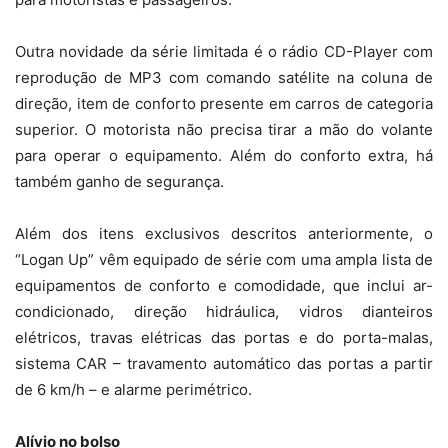
Outra novidade da série limitada é o rádio CD-Player com
reprodução de MP3 com comando satélite na coluna de
direção, item de conforto presente em carros de categoria
superior. O motorista não precisa tirar a mão do volante
para operar o equipamento. Além do conforto extra, há
também ganho de segurança.
Além dos itens exclusivos descritos anteriormente, o
“Logan Up” vêm equipado de série com uma ampla lista de
equipamentos de conforto e comodidade, que inclui ar-
condicionado, direção hidráulica, vidros dianteiros
elétricos, travas elétricas das portas e do porta-malas,
sistema CAR – travamento automático das portas a partir
de 6 km/h – e alarme perimétrico.
Alívio no bolso