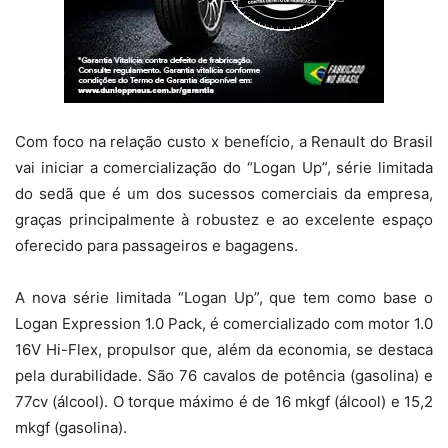
Com foco na relação custo x benefício, a Renault do Brasil
vai iniciar a comercialização do “Logan Up”, série limitada
do sedã que é um dos sucessos comerciais da empresa,
graças principalmente à robustez e ao excelente espaço
oferecido para passageiros e bagagens.
A nova série limitada “Logan Up”, que tem como base o
Logan Expression 1.0 Pack, é comercializado com motor 1.0
16V Hi-Flex, propulsor que, além da economia, se destaca
pela durabilidade. São 76 cavalos de potência (gasolina) e
77cv (álcool). O torque máximo é de 16 mkgf (álcool) e 15,2
mkgf (gasolina).