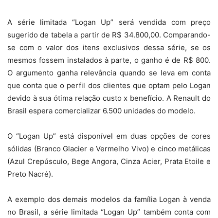
A série limitada “Logan Up” será vendida com preço
sugerido de tabela a partir de R$ 34.800,00. Comparando-
se com o valor dos itens exclusivos dessa série, se os
mesmos fossem instalados à parte, o ganho é de R$ 800.
O argumento ganha relevância quando se leva em conta
que conta que o perfil dos clientes que optam pelo Logan
devido à sua ótima relação custo x benefício. A Renault do
Brasil espera comercializar 6.500 unidades do modelo.
O “Logan Up” está disponível em duas opções de cores
sólidas (Branco Glacier e Vermelho Vivo) e cinco metálicas
(Azul Crepúsculo, Bege Angora, Cinza Acier, Prata Etoile e
Preto Nacré).
A exemplo dos demais modelos da família Logan à venda
no Brasil, a série limitada “Logan Up” também conta com