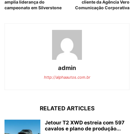
amplia liderança do
cliente da Agência Vero
campeonato em Silverstone
Comunicação Corporativa
admin
http://alphaautos.com.br
RELATED ARTICLES
Jetour T2 XWD estreia com 597
cavalos e plano de produção...