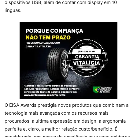
dispositivos USB, além de contar com display em 10
línguas.
O EISA Awards prestigia novos produtos que combinam a
tecnologia mais avançada com os recursos mais
procurados, a última expressão em design, a ergonomia
perfeita e, claro, a melhor relação custo/benefício. É
considerada uma marca de excelência para consumidores