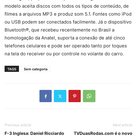
modelo aceita discos com todos os tipos de conteúdo, de
filmes a arquivos MP3 e produz som 5.1. Fontes como iPod
ou USB podem ser conectados facilmente. Já o dispositivo
Bluetooth®, que recebeu recentemente no Brasil a
homologação da Anatel, suporta a conexão de até cinco
telefones celulares e pode ser operado tanto por toques
na tela do receiver ou por controle no volante do carro.
TAGS
Sem categoria
Previous article
Next article
F-3 Inglesa: Daniel Ricciardo
TVDuasRodas.com é o novo