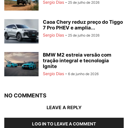
Sergio Dias
-
25 de julho de 2026
Caoa Chery reduz preço do Tiggo
7 Pro PHEV e amplia...
Sergio Dias
-
25 de julho de 2026
BMW M2 estreia versão com
tração integral e tecnologia
Ignite
Sergio Dias
-
6 de junho de 2026
NO COMMENTS
LEAVE A REPLY
LOG IN TO LEAVE A COMMENT