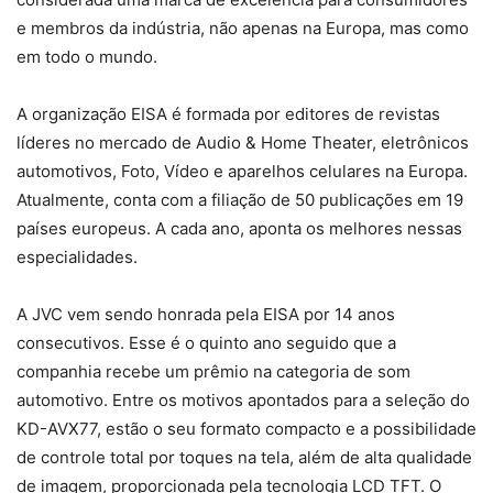
e membros da indústria, não apenas na Europa, mas como
em todo o mundo.
A organização EISA é formada por editores de revistas
líderes no mercado de Audio & Home Theater, eletrônicos
automotivos, Foto, Vídeo e aparelhos celulares na Europa.
Atualmente, conta com a filiação de 50 publicações em 19
países europeus. A cada ano, aponta os melhores nessas
especialidades.
A JVC vem sendo honrada pela EISA por 14 anos
consecutivos. Esse é o quinto ano seguido que a
companhia recebe um prêmio na categoria de som
automotivo. Entre os motivos apontados para a seleção do
KD-AVX77, estão o seu formato compacto e a possibilidade
de controle total por toques na tela, além de alta qualidade
de imagem, proporcionada pela tecnologia LCD TFT. O