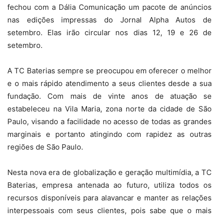
fechou com a Dália Comunicação um pacote de anúncios
nas edições impressas do Jornal Alpha Autos de
setembro. Elas irão circular nos dias 12, 19 e 26 de
setembro.
A TC Baterias sempre se preocupou em oferecer o melhor
e o mais rápido atendimento a seus clientes desde a sua
fundação. Com mais de vinte anos de atuação se
estabeleceu na Vila Maria, zona norte da cidade de São
Paulo, visando a facilidade no acesso de todas as grandes
marginais e portanto atingindo com rapidez as outras
regiões de São Paulo.
Nesta nova era de globalização e geração multimídia, a TC
Baterias, empresa antenada ao futuro, utiliza todos os
recursos disponíveis para alavancar e manter as relações
interpessoais com seus clientes, pois sabe que o mais