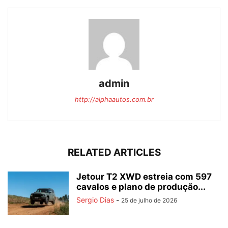
admin
http://alphaautos.com.br
RELATED ARTICLES
Jetour T2 XWD estreia com 597
cavalos e plano de produção...
Sergio Dias
-
25 de julho de 2026