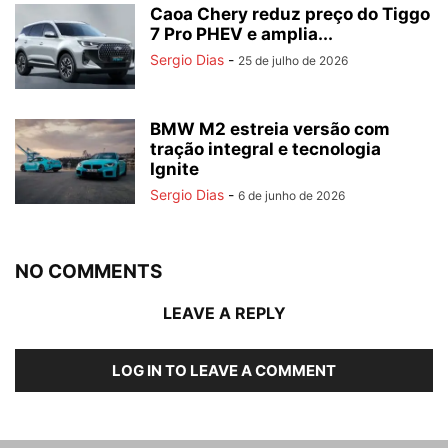
Caoa Chery reduz preço do Tiggo
7 Pro PHEV e amplia...
Sergio Dias
-
25 de julho de 2026
BMW M2 estreia versão com
tração integral e tecnologia
Ignite
Sergio Dias
-
6 de junho de 2026
NO COMMENTS
LEAVE A REPLY
LOG IN TO LEAVE A COMMENT