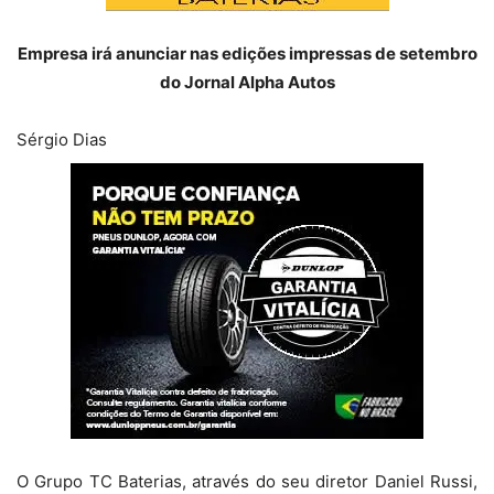
Empresa irá anunciar nas edições impressas de setembro
do Jornal Alpha Autos
Sérgio Dias
O Grupo TC Baterias, através do seu diretor Daniel Russi,