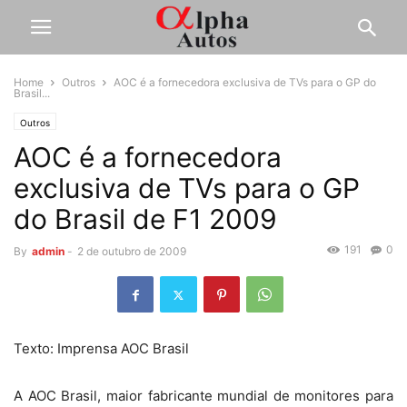
Home
Outros
AOC é a fornecedora exclusiva de TVs para o GP do
Brasil...
Outros
AOC é a fornecedora
exclusiva de TVs para o GP
do Brasil de F1 2009
191
0
By
admin
-
2 de outubro de 2009
Texto: Imprensa AOC Brasil
A AOC Brasil, maior fabricante mundial de monitores para