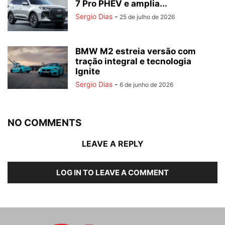
7 Pro PHEV e amplia...
Sergio Dias
-
25 de julho de 2026
BMW M2 estreia versão com
tração integral e tecnologia
Ignite
Sergio Dias
-
6 de junho de 2026
NO COMMENTS
LEAVE A REPLY
LOG IN TO LEAVE A COMMENT