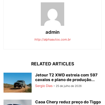
admin
http://alphaautos.com.br
RELATED ARTICLES
Jetour T2 XWD estreia com 597
cavalos e plano de produção...
Sergio Dias
-
25 de julho de 2026
Caoa Chery reduz preço do Tiggo