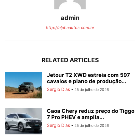
admin
http://alphaautos.com.br
RELATED ARTICLES
Jetour T2 XWD estreia com 597
cavalos e plano de produção...
Sergio Dias
-
25 de julho de 2026
Caoa Chery reduz preço do Tiggo
7 Pro PHEV e amplia...
Sergio Dias
-
25 de julho de 2026