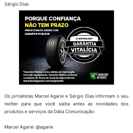
Sérgio Dias
Os jornalistas Marcel Agarie e Sérgio Dias informam o seu
twitter para que você saiba antes as novidades dos
produtos e serviços da Dália Comunicação:
Marcel Agarie: @agarie