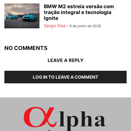
BMW M2 estreia versão com
tração integral e tecnologia
Ignite
Sergio Dias
-
6 de junho de 2026
NO COMMENTS
LEAVE A REPLY
LOG IN TO LEAVE A COMMENT