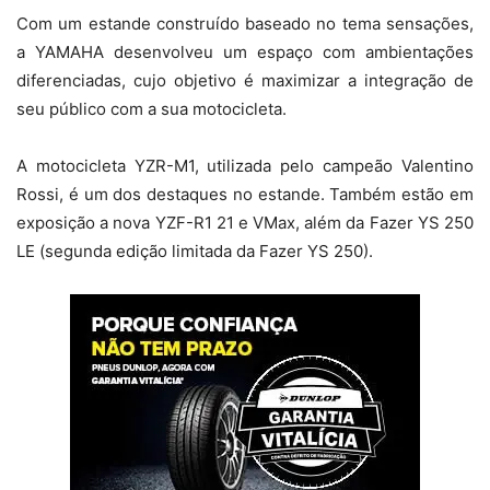
Com um estande construído baseado no tema sensações,
a YAMAHA desenvolveu um espaço com ambientações
diferenciadas, cujo objetivo é maximizar a integração de
seu público com a sua motocicleta.
A motocicleta YZR-M1, utilizada pelo campeão Valentino
Rossi, é um dos destaques no estande. Também estão em
exposição a nova YZF-R1 21 e VMax, além da Fazer YS 250
LE (segunda edição limitada da Fazer YS 250).