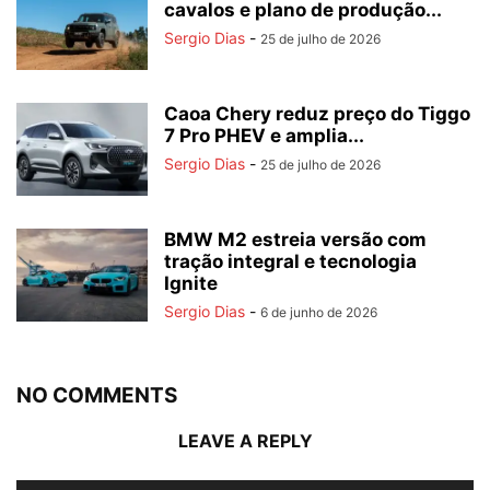
cavalos e plano de produção...
Sergio Dias
-
25 de julho de 2026
Caoa Chery reduz preço do Tiggo
7 Pro PHEV e amplia...
Sergio Dias
-
25 de julho de 2026
BMW M2 estreia versão com
tração integral e tecnologia
Ignite
Sergio Dias
-
6 de junho de 2026
NO COMMENTS
LEAVE A REPLY