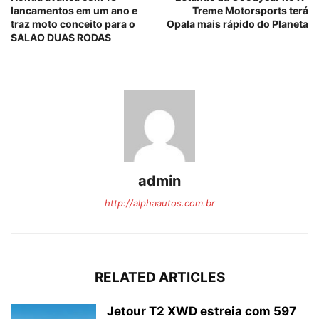
lancamentos em um ano e
Treme Motorsports terá
traz moto conceito para o
Opala mais rápido do Planeta
SALAO DUAS RODAS
admin
http://alphaautos.com.br
RELATED ARTICLES
Jetour T2 XWD estreia com 597