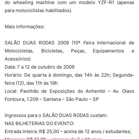
do wheeling machine com um modelo YZF-R1 (apenas
para motociclistas habilitados).
Mais informações:
SALÃO DUAS RODAS 2009 (10ª Feira Internacional de
Motocicletas, Bicicletas, Peças, Equipamentos e
Acessórios)
Data: 7 a 12 de outubro de 2009
Horário: De quarta à domingo, das 14h às 22h; Segunda-
feira (12), das 11h às 19h
Local: Pavilhão de Exposições do Anhembi – Av. Olavo
Fontoura, 1.209 – Santana – São Paulo – SP
Ingressos para o SALÃO DUAS RODAS custam:
NAS BILHETERIAS DO EVENTO:
Entrada Inteira: R$ 25,00 – acima de 12 anos / estudantes;