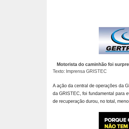
Motorista do caminhão foi surpr
Texto: Imprensa GRISTEC
A ação da central de operações da 
da GRISTEC, foi fundamental para ev
de recuperação durou, no total, men