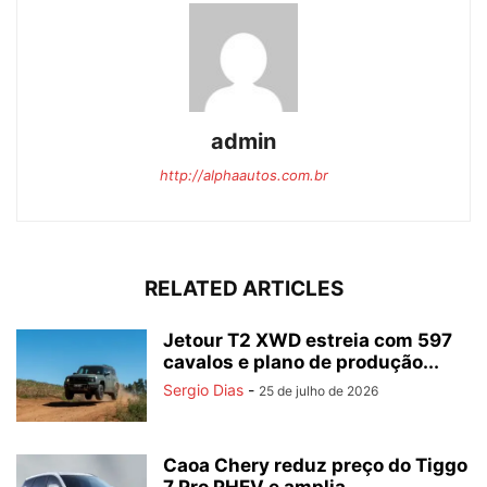
admin
http://alphaautos.com.br
RELATED ARTICLES
Jetour T2 XWD estreia com 597
cavalos e plano de produção...
Sergio Dias
-
25 de julho de 2026
Caoa Chery reduz preço do Tiggo