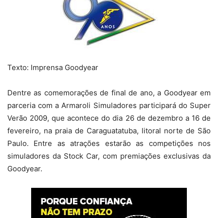
Texto: Imprensa Goodyear
Dentre as comemorações de final de ano, a Goodyear em
parceria com a Armaroli Simuladores participará do Super
Verão 2009, que acontece do dia 26 de dezembro a 16 de
fevereiro, na praia de Caraguatatuba, litoral norte de São
Paulo. Entre as atrações estarão as competições nos
simuladores da Stock Car, com premiações exclusivas da
Goodyear.