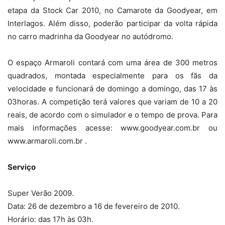
etapa da Stock Car 2010, no Camarote da Goodyear, em
Interlagos. Além disso, poderão participar da volta rápida
no carro madrinha da Goodyear no autódromo.
O espaço Armaroli contará com uma área de 300 metros
quadrados, montada especialmente para os fãs da
velocidade e funcionará de domingo a domingo, das 17 às
03horas. A competição terá valores que variam de 10 a 20
reais, de acordo com o simulador e o tempo de prova. Para
mais informações acesse: www.goodyear.com.br ou
www.armaroli.com.br .
Serviço
Super Verão 2009.
Data: 26 de dezembro a 16 de fevereiro de 2010.
Horário: das 17h às 03h.