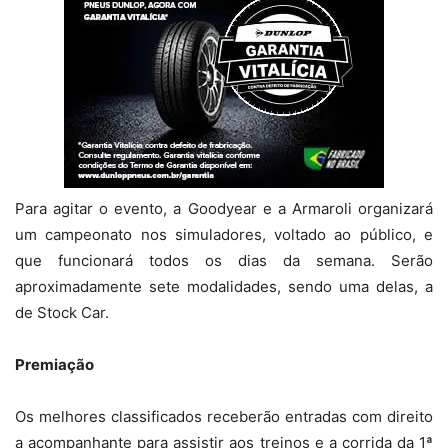
Para agitar o evento, a Goodyear e a Armaroli organizará
um campeonato nos simuladores, voltado ao público, e
que funcionará todos os dias da semana. Serão
aproximadamente sete modalidades, sendo uma delas, a
de Stock Car.
Premiação
Os melhores classificados receberão entradas com direito
a acompanhante para assistir aos treinos e a corrida da 1ª