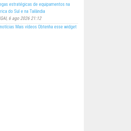
egas estratégicas de equipamentos na
ica do Sul e na Tailândia
AI, 6 ago 2026 21:12
notícias
Mais vídeos
Obtenha esse widget