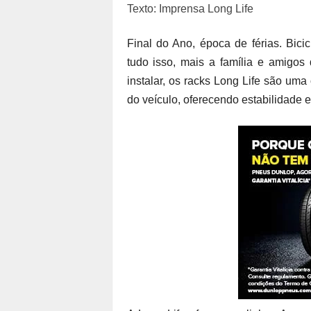
Texto: Imprensa Long Life
Final do Ano, época de férias. Bic
tudo isso, mais a família e amigos
instalar, os racks Long Life são uma
do veículo, oferecendo estabilidade 