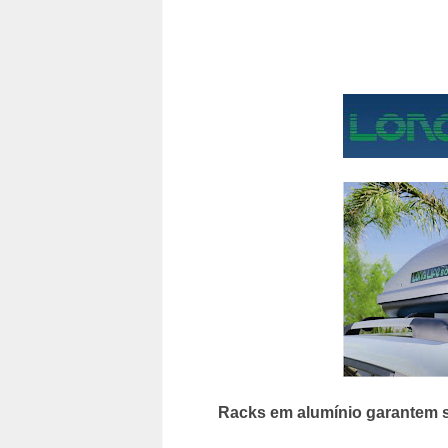
Racks em alumínio garantem s