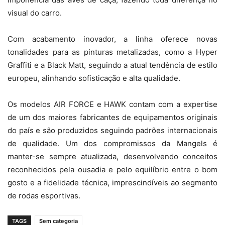
visual do carro.
Com acabamento inovador, a linha oferece novas
tonalidades para as pinturas metalizadas, como a Hyper
Graffiti e a Black Matt, seguindo a atual tendência de estilo
europeu, alinhando sofisticação e alta qualidade.
Os modelos AIR FORCE e HAWK contam com a expertise
de um dos maiores fabricantes de equipamentos originais
do país e são produzidos seguindo padrões internacionais
de qualidade. Um dos compromissos da Mangels é
manter-se sempre atualizada, desenvolvendo conceitos
reconhecidos pela ousadia e pelo equilíbrio entre o bom
gosto e a fidelidade técnica, imprescindíveis ao segmento
de rodas esportivas.
TAGS
Sem categoria