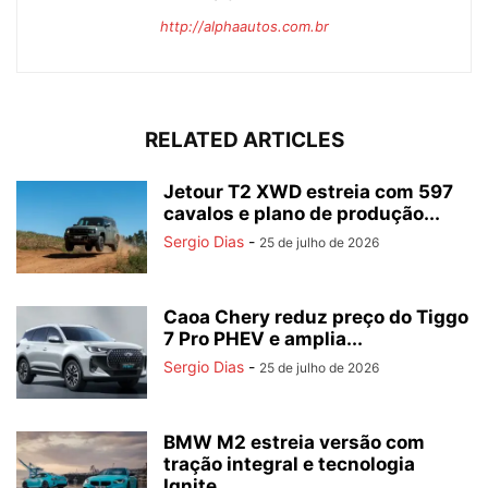
http://alphaautos.com.br
RELATED ARTICLES
Jetour T2 XWD estreia com 597
cavalos e plano de produção...
Sergio Dias
-
25 de julho de 2026
Caoa Chery reduz preço do Tiggo
7 Pro PHEV e amplia...
Sergio Dias
-
25 de julho de 2026
BMW M2 estreia versão com
tração integral e tecnologia
Ignite