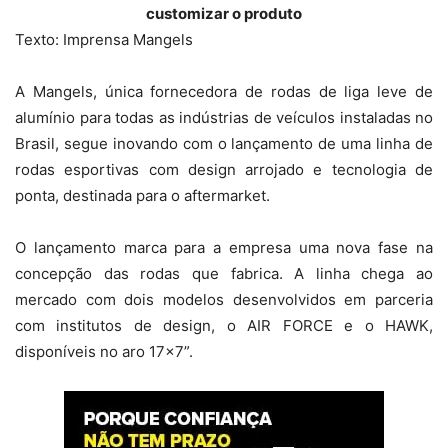
customizar o produto
Texto: Imprensa Mangels
A Mangels, única fornecedora de rodas de liga leve de
alumínio para todas as indústrias de veículos instaladas no
Brasil, segue inovando com o lançamento de uma linha de
rodas esportivas com design arrojado e tecnologia de
ponta, destinada para o aftermarket.
O lançamento marca para a empresa uma nova fase na
concepção das rodas que fabrica. A linha chega ao
mercado com dois modelos desenvolvidos em parceria
com institutos de design, o AIR FORCE e o HAWK,
disponíveis no aro 17×7”.