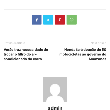
Previous article
Next article
Verão traz necessidade de
Honda fará doação de 50
trocar o filtro do ar-
motocicletas ao governo do
condicionado do carro
Amazonas
admin