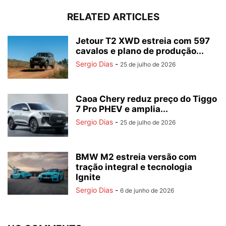
RELATED ARTICLES
Jetour T2 XWD estreia com 597
cavalos e plano de produção...
Sergio Dias
-
25 de julho de 2026
Caoa Chery reduz preço do Tiggo
7 Pro PHEV e amplia...
Sergio Dias
-
25 de julho de 2026
BMW M2 estreia versão com
tração integral e tecnologia
Ignite
Sergio Dias
-
6 de junho de 2026