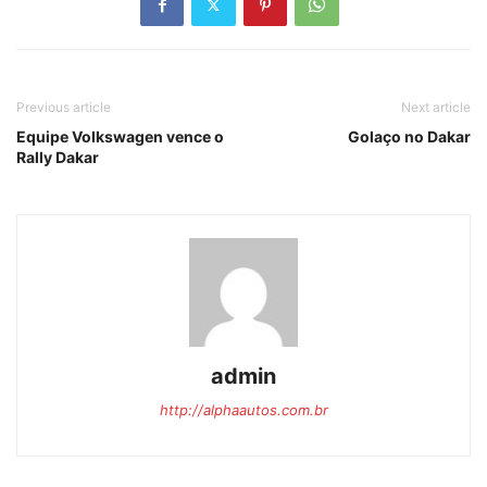
Previous article
Next article
Equipe Volkswagen vence o
Golaço no Dakar
Rally Dakar
admin
http://alphaautos.com.br