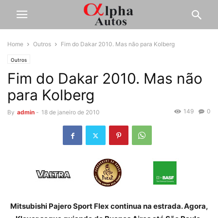
Home
Outros
Fim do Dakar 2010. Mas não para Kolberg
Outros
Fim do Dakar 2010. Mas não
para Kolberg
149
0
By
admin
-
18 de janeiro de 2010
Mitsubishi Pajero Sport Flex continua na estrada. Agora,