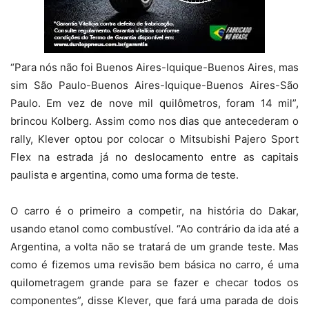
“Para nós não foi Buenos Aires-Iquique-Buenos Aires, mas
sim São Paulo-Buenos Aires-Iquique-Buenos Aires-São
Paulo. Em vez de nove mil quilômetros, foram 14 mil”,
brincou Kolberg. Assim como nos dias que antecederam o
rally, Klever optou por colocar o Mitsubishi Pajero Sport
Flex na estrada já no deslocamento entre as capitais
paulista e argentina, como uma forma de teste.
O carro é o primeiro a competir, na história do Dakar,
usando etanol como combustível. “Ao contrário da ida até a
Argentina, a volta não se tratará de um grande teste. Mas
como é fizemos uma revisão bem básica no carro, é uma
quilometragem grande para se fazer e checar todos os
componentes”, disse Klever, que fará uma parada de dois