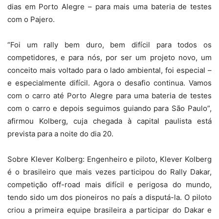
dias em Porto Alegre – para mais uma bateria de testes
com o Pajero.
“Foi um rally bem duro, bem difícil para todos os
competidores, e para nós, por ser um projeto novo, um
conceito mais voltado para o lado ambiental, foi especial –
e especialmente difícil. Agora o desafio continua. Vamos
com o carro até Porto Alegre para uma bateria de testes
com o carro e depois seguimos guiando para São Paulo”,
afirmou Kolberg, cuja chegada à capital paulista está
prevista para a noite do dia 20.
Sobre Klever Kolberg: Engenheiro e piloto, Klever Kolberg
é o brasileiro que mais vezes participou do Rally Dakar,
competição off-road mais difícil e perigosa do mundo,
tendo sido um dos pioneiros no país a disputá-la. O piloto
criou a primeira equipe brasileira a participar do Dakar e