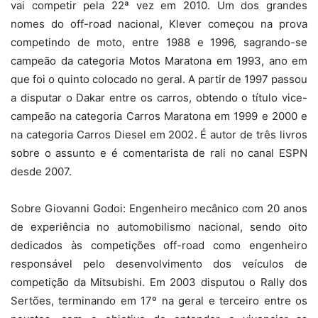
vai competir pela 22ª vez em 2010. Um dos grandes
nomes do off-road nacional, Klever começou na prova
competindo de moto, entre 1988 e 1996, sagrando-se
campeão da categoria Motos Maratona em 1993, ano em
que foi o quinto colocado no geral. A partir de 1997 passou
a disputar o Dakar entre os carros, obtendo o título vice-
campeão na categoria Carros Maratona em 1999 e 2000 e
na categoria Carros Diesel em 2002. É autor de três livros
sobre o assunto e é comentarista de rali no canal ESPN
desde 2007.
Sobre Giovanni Godoi: Engenheiro mecânico com 20 anos
de experiência no automobilismo nacional, sendo oito
dedicados às competições off-road como engenheiro
responsável pelo desenvolvimento dos veículos de
competição da Mitsubishi. Em 2003 disputou o Rally dos
Sertões, terminando em 17º na geral e terceiro entre os