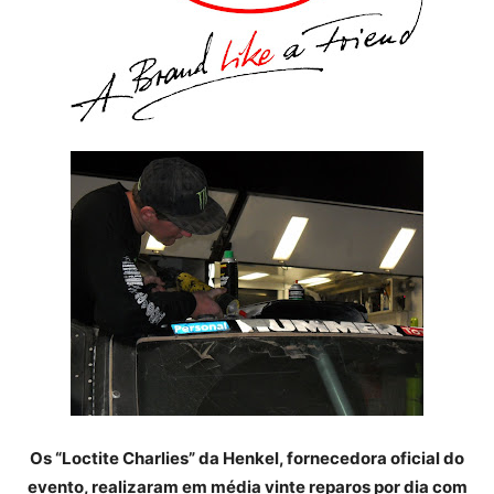
Os “Loctite Charlies” da Henkel, fornecedora oficial do
evento, realizaram em média vinte reparos por dia com