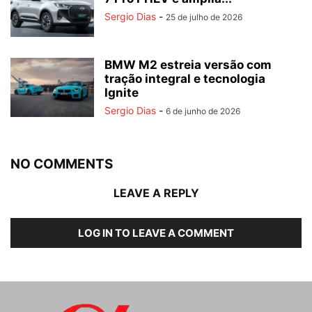
Sergio Dias
-
25 de julho de 2026
BMW M2 estreia versão com
tração integral e tecnologia
Ignite
Sergio Dias
-
6 de junho de 2026
NO COMMENTS
LEAVE A REPLY
LOG IN TO LEAVE A COMMENT