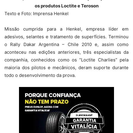
os produtos Loctite e Teroson
Texto e Foto: Imprensa Henkel
Missão cumprida para a Henkel, empresa líder em
adesivos, selantes e tratamento de superfícies. Terminou
o Rally Dakar Argentina – Chile 2010 e, assim como
aconteceu nas edições anteriores, três especialistas da
companhia, conhecidos como os “Loctite Charlies” pela
maioria dos pilotos e mecânicos, deram suporte durante
todo o desenvolvimento da prova.