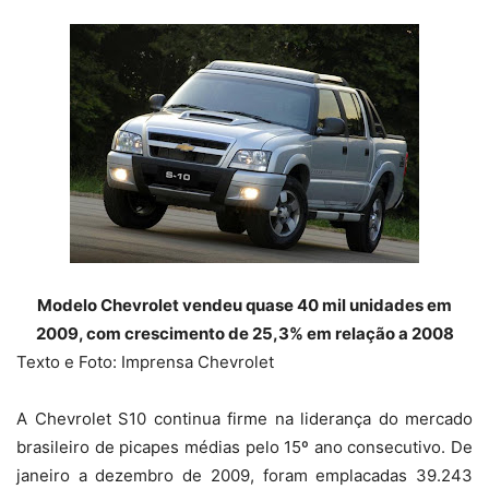
Modelo Chevrolet vendeu quase 40 mil unidades em
2009, com crescimento de 25,3% em relação a 2008
Texto e Foto: Imprensa Chevrolet
A Chevrolet S10 continua firme na liderança do mercado
brasileiro de picapes médias pelo 15º ano consecutivo. De
janeiro a dezembro de 2009, foram emplacadas 39.243