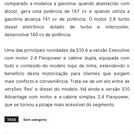
comparado a modelos a gasolina: quando abastecido com
álcool, gera uma potência de 147 cv e quando utiliza a
gasolina alcança 141 cv de potência. O motor 2.8 turbo
diesel eletrônico dotado de turbo e intercooler,
desenvolve 140 cv de potência.
Uma das principais novidades da S10 é a versão Executive
com motor 2.4 Flexpower e cabine dupla, equipada com
todo o conteúdo do modelo topo de linha, estendendo o
benefício desta motorização para clientes que exigem
mais conforto e conveniência. Trata-se de um elo entre as
versões ‘flex’ e diesel do modelo. Há ainda a versão S10
Advantage com motor e a cabine simples 2.4 Flexpower,
que se tornou a picape mais acessível do segmento.
TAGS
Sem categoria