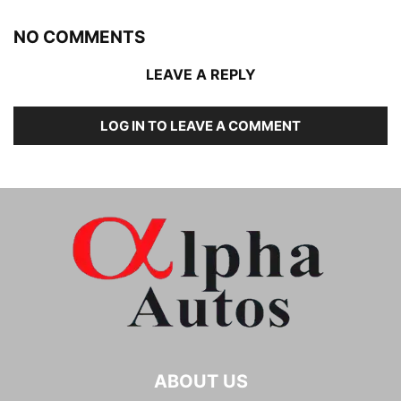
NO COMMENTS
LEAVE A REPLY
LOG IN TO LEAVE A COMMENT
ABOUT US