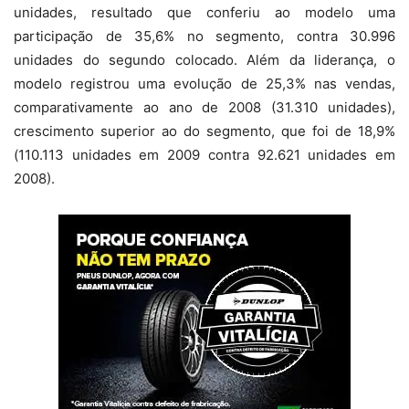
unidades, resultado que conferiu ao modelo uma
participação de 35,6% no segmento, contra 30.996
unidades do segundo colocado. Além da liderança, o
modelo registrou uma evolução de 25,3% nas vendas,
comparativamente ao ano de 2008 (31.310 unidades),
crescimento superior ao do segmento, que foi de 18,9%
(110.113 unidades em 2009 contra 92.621 unidades em
2008).