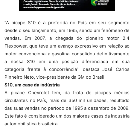
“A picape S10 é a preferida no País em seu segmento
desde o seu lançamento, em 1995, sendo um fenômeno de
vendas. Em 2007, a chegada do pioneiro motor 2.4
Flexpower, que teve um avanço expressivo em relação ao
motor convencional a gasolina, consolidou definitivamente
a nossa S10 em uma posição diferenciada em sua
categoria frente à concorrência”, destaca José Carlos
Pinheiro Neto, vice-presidente da GM do Brasil.
S10, um case da indústria
A picape Chevrolet tem, da frota de picapes médias
circulantes no País, mais de 350 mil unidades, resultado
das suas vendas no período de 1995 a dezembro de 2009.
Este fato é considerado um dos maiores cases da indústria
automobilística brasileira.