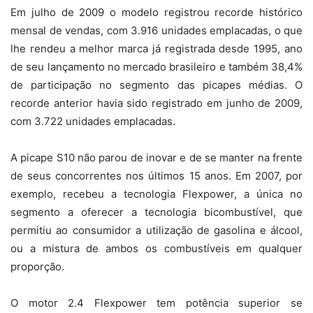
Em julho de 2009 o modelo registrou recorde histórico
mensal de vendas, com 3.916 unidades emplacadas, o que
lhe rendeu a melhor marca já registrada desde 1995, ano
de seu lançamento no mercado brasileiro e também 38,4%
de participação no segmento das picapes médias. O
recorde anterior havia sido registrado em junho de 2009,
com 3.722 unidades emplacadas.
A picape S10 não parou de inovar e de se manter na frente
de seus concorrentes nos últimos 15 anos. Em 2007, por
exemplo, recebeu a tecnologia Flexpower, a única no
segmento a oferecer a tecnologia bicombustível, que
permitiu ao consumidor a utilização de gasolina e álcool,
ou a mistura de ambos os combustíveis em qualquer
proporção.
O motor 2.4 Flexpower tem potência superior se