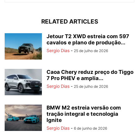
RELATED ARTICLES
Jetour T2 XWD estreia com 597
cavalos e plano de produção...
Sergio Dias
-
25 de julho de 2026
Caoa Chery reduz preço do Tiggo
7 Pro PHEV e amplia...
Sergio Dias
-
25 de julho de 2026
BMW M2 estreia versão com
tração integral e tecnologia
Ignite
Sergio Dias
-
6 de junho de 2026