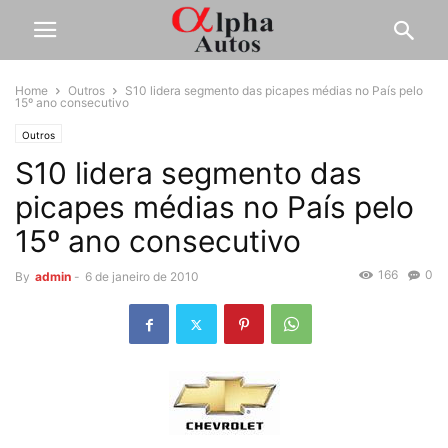
Home
Outros
S10 lidera segmento das picapes médias no País pelo
15º ano consecutivo
Outros
S10 lidera segmento das
picapes médias no País pelo
15º ano consecutivo
166
0
By
admin
-
6 de janeiro de 2010