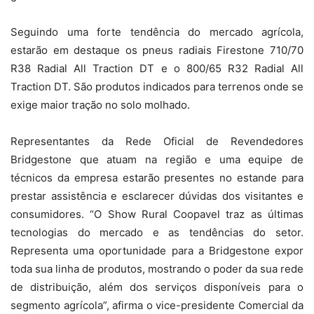
Seguindo uma forte tendência do mercado agrícola,
estarão em destaque os pneus radiais Firestone 710/70
R38 Radial All Traction DT e o 800/65 R32 Radial All
Traction DT. São produtos indicados para terrenos onde se
exige maior tração no solo molhado.
Representantes da Rede Oficial de Revendedores
Bridgestone que atuam na região e uma equipe de
técnicos da empresa estarão presentes no estande para
prestar assistência e esclarecer dúvidas dos visitantes e
consumidores. “O Show Rural Coopavel traz as últimas
tecnologias do mercado e as tendências do setor.
Representa uma oportunidade para a Bridgestone expor
toda sua linha de produtos, mostrando o poder da sua rede
de distribuição, além dos serviços disponíveis para o
segmento agrícola”, afirma o vice-presidente Comercial da