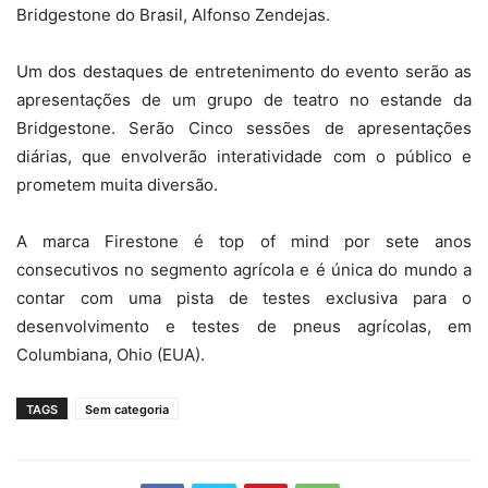
Bridgestone do Brasil, Alfonso Zendejas.
Um dos destaques de entretenimento do evento serão as
apresentações de um grupo de teatro no estande da
Bridgestone. Serão Cinco sessões de apresentações
diárias, que envolverão interatividade com o público e
prometem muita diversão.
A marca Firestone é top of mind por sete anos
consecutivos no segmento agrícola e é única do mundo a
contar com uma pista de testes exclusiva para o
desenvolvimento e testes de pneus agrícolas, em
Columbiana, Ohio (EUA).
TAGS
Sem categoria