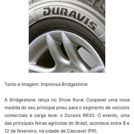
Texto e Imagem: Imprensa Bridgestone
A Bridgestone lança no Show Rural Coopavel uma nova
medida do seu principal pneu para o segmento de veículos
comerciais e carga leve: o Duravis R630. O evento, uma
das principais feiras agrícolas do Brasil, acontece entre 8 e
12 de fevereiro, na cidade de Cascavel (PR).