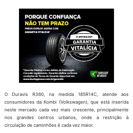
O Duravis R360, na medida 185R14C, atende aos
consumidores da Kombi (Volkswagen), que está inserida
neste mercado cada vez mais crescente, principalmente
nos grandes centros urbanos, onde a restrição à
circulação de caminhões é cada vez maior.