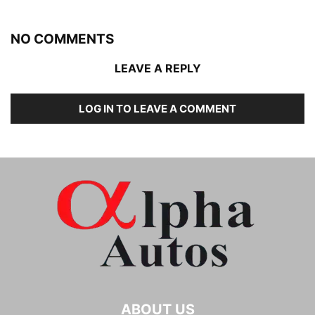
NO COMMENTS
LEAVE A REPLY
LOG IN TO LEAVE A COMMENT
ABOUT US