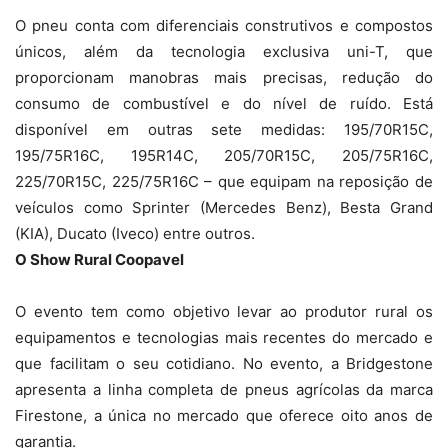
O pneu conta com diferenciais construtivos e compostos
únicos, além da tecnologia exclusiva uni-T, que
proporcionam manobras mais precisas, redução do
consumo de combustível e do nível de ruído. Está
disponível em outras sete medidas: 195/70R15C,
195/75R16C, 195R14C, 205/70R15C, 205/75R16C,
225/70R15C, 225/75R16C – que equipam na reposição de
veículos como Sprinter (Mercedes Benz), Besta Grand
(KIA), Ducato (Iveco) entre outros.
O Show Rural Coopavel
O evento tem como objetivo levar ao produtor rural os
equipamentos e tecnologias mais recentes do mercado e
que facilitam o seu cotidiano. No evento, a Bridgestone
apresenta a linha completa de pneus agrícolas da marca
Firestone, a única no mercado que oferece oito anos de
garantia.