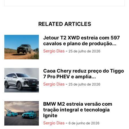
RELATED ARTICLES
Jetour T2 XWD estreia com 597
cavalos e plano de produção...
Sergio Dias
-
25 de julho de 2026
Caoa Chery reduz preço do Tiggo
7 Pro PHEV e amplia...
Sergio Dias
-
25 de julho de 2026
BMW M2 estreia versão com
tração integral e tecnologia
Ignite
Sergio Dias
-
6 de junho de 2026