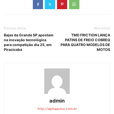
Previous article
Next article
Bajas da Grande SP apostam
TMD FRICTION LANÇA
na inovação tecnológica
PATINS DE FREIO COBREQ
para competição dia 25, em
PARA QUATRO MODELOS DE
Piracicaba
MOTOS
admin
http://alphaautos.com.br