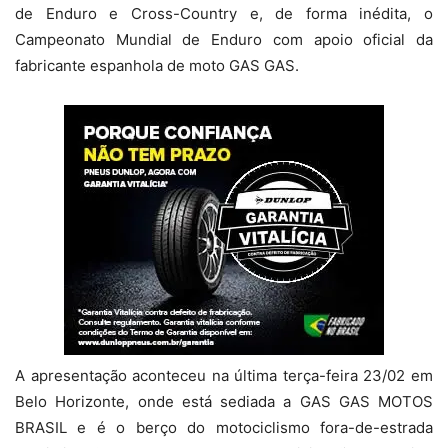
de Enduro e Cross-Country e, de forma inédita, o
Campeonato Mundial de Enduro com apoio oficial da
fabricante espanhola de moto GAS GAS.
A apresentação aconteceu na última terça-feira 23/02 em
Belo Horizonte, onde está sediada a GAS GAS MOTOS
BRASIL e é o berço do motociclismo fora-de-estrada