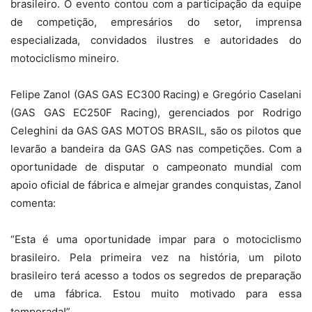
brasileiro. O evento contou com a participação da equipe
de competição, empresários do setor, imprensa
especializada, convidados ilustres e autoridades do
motociclismo mineiro.
Felipe Zanol (GAS GAS EC300 Racing) e Gregório Caselani
(GAS GAS EC250F Racing), gerenciados por Rodrigo
Celeghini da GAS GAS MOTOS BRASIL, são os pilotos que
levarão a bandeira da GAS GAS nas competições. Com a
oportunidade de disputar o campeonato mundial com
apoio oficial de fábrica e almejar grandes conquistas, Zanol
comenta:
“Esta é uma oportunidade impar para o motociclismo
brasileiro. Pela primeira vez na história, um piloto
brasileiro terá acesso a todos os segredos de preparação
de uma fábrica. Estou muito motivado para essa
temporada!”