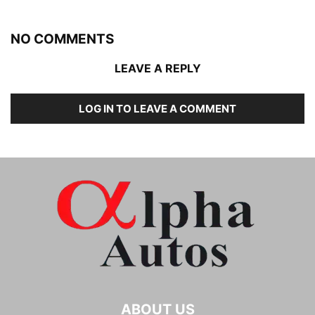
NO COMMENTS
LEAVE A REPLY
LOG IN TO LEAVE A COMMENT
ABOUT US