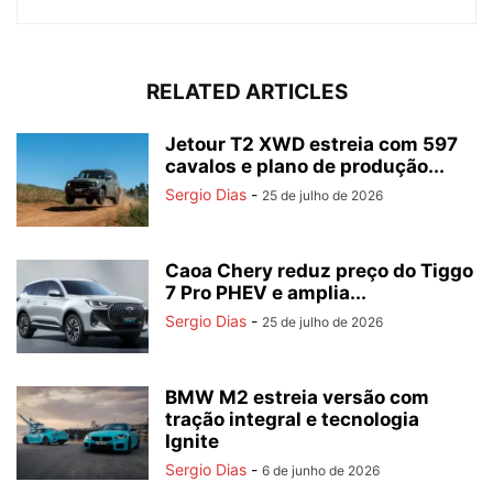
RELATED ARTICLES
Jetour T2 XWD estreia com 597
cavalos e plano de produção...
Sergio Dias
-
25 de julho de 2026
Caoa Chery reduz preço do Tiggo
7 Pro PHEV e amplia...
Sergio Dias
-
25 de julho de 2026
BMW M2 estreia versão com
tração integral e tecnologia
Ignite
Sergio Dias
-
6 de junho de 2026