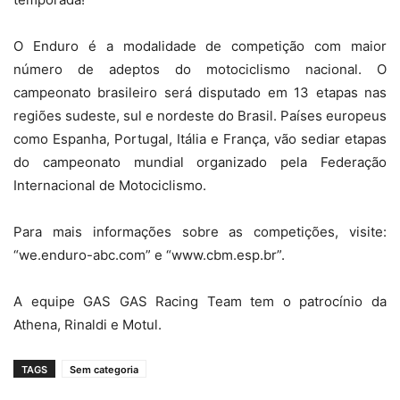
O Enduro é a modalidade de competição com maior
número de adeptos do motociclismo nacional. O
campeonato brasileiro será disputado em 13 etapas nas
regiões sudeste, sul e nordeste do Brasil. Países europeus
como Espanha, Portugal, Itália e França, vão sediar etapas
do campeonato mundial organizado pela Federação
Internacional de Motociclismo.
Para mais informações sobre as competições, visite:
“we.enduro-abc.com” e “www.cbm.esp.br”.
A equipe GAS GAS Racing Team tem o patrocínio da
Athena, Rinaldi e Motul.
TAGS
Sem categoria