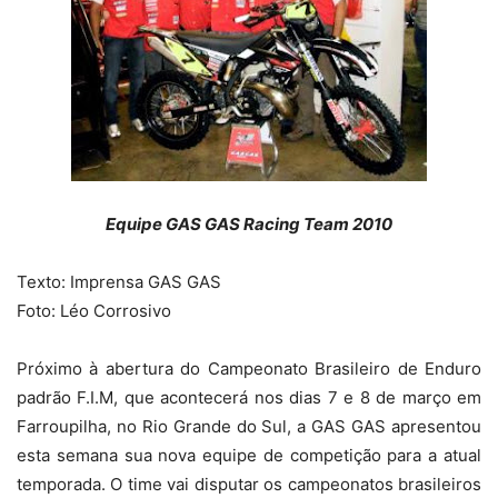
Equipe GAS GAS Racing Team 2010
Texto: Imprensa GAS GAS
Foto: Léo Corrosivo
Próximo à abertura do Campeonato Brasileiro de Enduro
padrão F.I.M, que acontecerá nos dias 7 e 8 de março em
Farroupilha, no Rio Grande do Sul, a GAS GAS apresentou
esta semana sua nova equipe de competição para a atual
temporada. O time vai disputar os campeonatos brasileiros