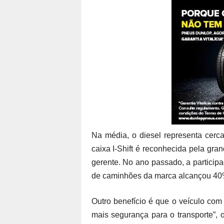
Na média, o diesel representa cerca
caixa I-Shift é reconhecida pela gra
gerente. No ano passado, a participa
de caminhões da marca alcançou 40
Outro benefício é que o veículo com 
mais segurança para o transporte”,