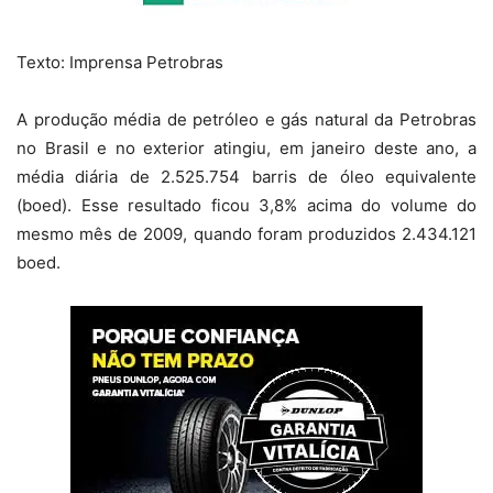
Texto: Imprensa Petrobras
A produção média de petróleo e gás natural da Petrobras
no Brasil e no exterior atingiu, em janeiro deste ano, a
média diária de 2.525.754 barris de óleo equivalente
(boed). Esse resultado ficou 3,8% acima do volume do
mesmo mês de 2009, quando foram produzidos 2.434.121
boed.