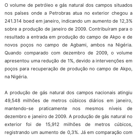
O volume de petróleo e gás natural dos campos situados
nos países onde a Petrobras atua no exterior chegou a
241.314 boed em janeiro, indicando um aumento de 12,3%
sobre a produção de janeiro de 2009. Contribuíram para o
resultado a entrada em produção do campo de Akpo e de
novos poços no campo de Agbami, ambos na Nigéria.
Quando comparado com dezembro de 2009, o volume
apresentou uma redução de 1%, devido a intervenções em
poços para recuperação de produção no campo de Akpo,
na Nigéria.
A produção de gás natural dos campos nacionais atingiu
49,548 milhões de metros cúbicos diários em janeiro,
mantendo-se praticamente nos mesmos níveis de
dezembro e janeiro de 2009. A produção de gás natural no
exterior foi de 15,912 milhões de metros cúbicos,
registrando um aumento de 0,3%. Já em comparação com