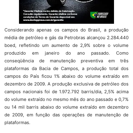
Considerando apenas os campos do Brasil, a produção
média de petróleo e gás da Petrobras alcançou 2.284.440
boed, refletindo um aumento de 2,9% sobre o volume
produzido em janeiro do ano passado. Como
conseqüência de manutenção preventiva em três
plataformas da Bacia de Campos, a produção total dos
campos do País ficou 1% abaixo do volume extraído em
dezembro de 2009. A produção exclusiva de petróleo dos
campos nacionais foi de 1.972.792 barris/dia, 2,5% acima
do volume extraído no mesmo mês do ano passado e 0,7%
ou 14 mil barris abaixo do volume extraído em dezembro
de 2009, em função das operações de manutenção de
plataformas.