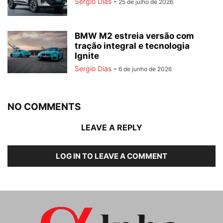
Sergio Dias
-
25 de julho de 2026
BMW M2 estreia versão com
tração integral e tecnologia
Ignite
Sergio Dias
-
6 de junho de 2026
NO COMMENTS
LEAVE A REPLY
LOG IN TO LEAVE A COMMENT