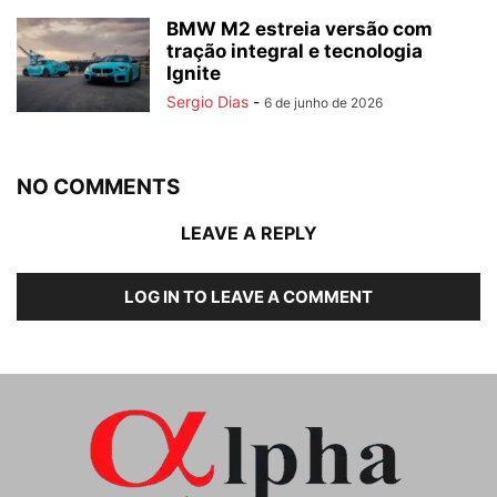
BMW M2 estreia versão com
tração integral e tecnologia
Ignite
Sergio Dias
-
6 de junho de 2026
NO COMMENTS
LEAVE A REPLY
LOG IN TO LEAVE A COMMENT