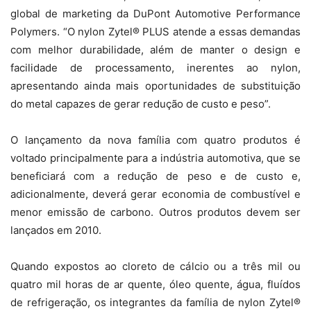
global de marketing da DuPont Automotive Performance
Polymers. “O nylon Zytel® PLUS atende a essas demandas
com melhor durabilidade, além de manter o design e
facilidade de processamento, inerentes ao nylon,
apresentando ainda mais oportunidades de substituição
do metal capazes de gerar redução de custo e peso”.
O lançamento da nova família com quatro produtos é
voltado principalmente para a indústria automotiva, que se
beneficiará com a redução de peso e de custo e,
adicionalmente, deverá gerar economia de combustível e
menor emissão de carbono. Outros produtos devem ser
lançados em 2010.
Quando expostos ao cloreto de cálcio ou a três mil ou
quatro mil horas de ar quente, óleo quente, água, fluídos
de refrigeração, os integrantes da família de nylon Zytel®