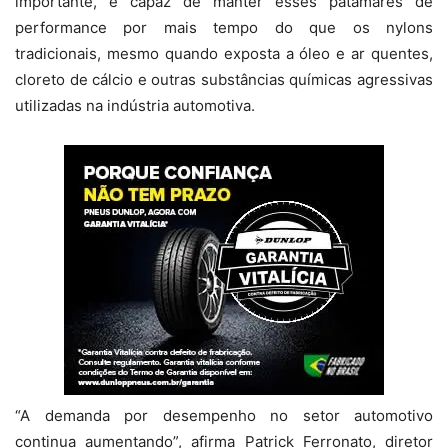
importante, é capaz de manter esses patamares de
performance por mais tempo do que os nylons
tradicionais, mesmo quando exposta a óleo e ar quentes,
cloreto de cálcio e outras substâncias químicas agressivas
utilizadas na indústria automotiva.
“A demanda por desempenho no setor automotivo
continua aumentando”, afirma Patrick Ferronato, diretor