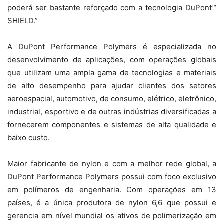
poderá ser bastante reforçado com a tecnologia DuPont™
SHIELD.”
A DuPont Performance Polymers é especializada no
desenvolvimento de aplicações, com operações globais
que utilizam uma ampla gama de tecnologias e materiais
de alto desempenho para ajudar clientes dos setores
aeroespacial, automotivo, de consumo, elétrico, eletrônico,
industrial, esportivo e de outras indústrias diversificadas a
fornecerem componentes e sistemas de alta qualidade e
baixo custo.
Maior fabricante de nylon e com a melhor rede global, a
DuPont Performance Polymers possui com foco exclusivo
em polímeros de engenharia. Com operações em 13
países, é a única produtora de nylon 6,6 que possui e
gerencia em nível mundial os ativos de polimerização em