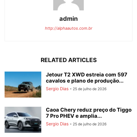
admin
http://alphaautos.com.br
RELATED ARTICLES
Jetour T2 XWD estreia com 597
cavalos e plano de produção...
Sergio Dias
-
25 de julho de 2026
Caoa Chery reduz preço do Tiggo
7 Pro PHEV e amplia...
Sergio Dias
-
25 de julho de 2026