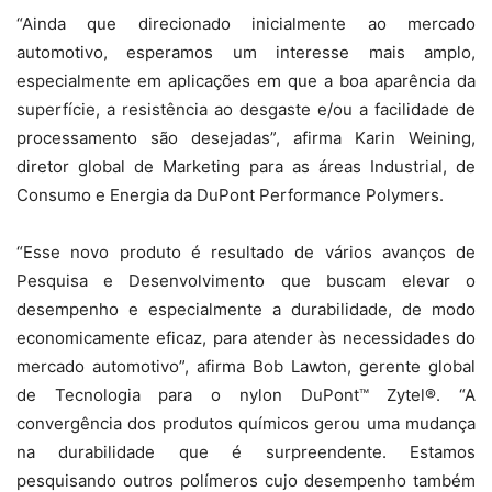
“Ainda que direcionado inicialmente ao mercado
automotivo, esperamos um interesse mais amplo,
especialmente em aplicações em que a boa aparência da
superfície, a resistência ao desgaste e/ou a facilidade de
processamento são desejadas”, afirma Karin Weining,
diretor global de Marketing para as áreas Industrial, de
Consumo e Energia da DuPont Performance Polymers.
“Esse novo produto é resultado de vários avanços de
Pesquisa e Desenvolvimento que buscam elevar o
desempenho e especialmente a durabilidade, de modo
economicamente eficaz, para atender às necessidades do
mercado automotivo”, afirma Bob Lawton, gerente global
de Tecnologia para o nylon DuPont™ Zytel®. “A
convergência dos produtos químicos gerou uma mudança
na durabilidade que é surpreendente. Estamos
pesquisando outros polímeros cujo desempenho também