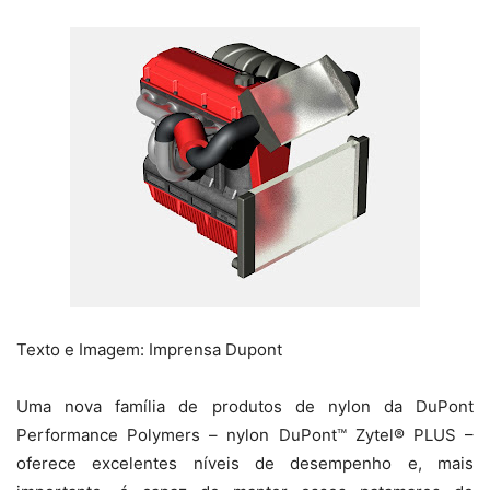
Texto e Imagem: Imprensa Dupont
Uma nova família de produtos de nylon da DuPont
Performance Polymers – nylon DuPont™ Zytel® PLUS –
oferece excelentes níveis de desempenho e, mais