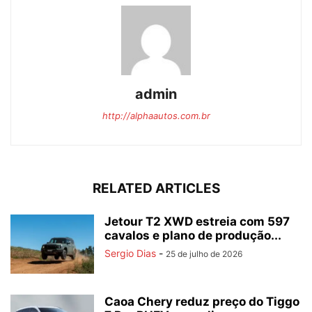
admin
http://alphaautos.com.br
RELATED ARTICLES
Jetour T2 XWD estreia com 597
cavalos e plano de produção...
Sergio Dias
-
25 de julho de 2026
Caoa Chery reduz preço do Tiggo