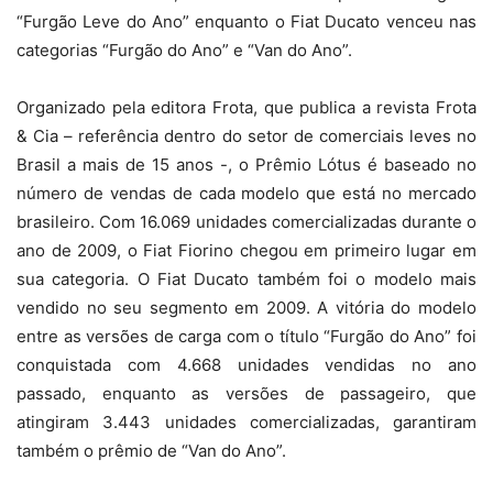
“Furgão Leve do Ano” enquanto o Fiat Ducato venceu nas
categorias “Furgão do Ano” e “Van do Ano”.
Organizado pela editora Frota, que publica a revista Frota
& Cia – referência dentro do setor de comerciais leves no
Brasil a mais de 15 anos -, o Prêmio Lótus é baseado no
número de vendas de cada modelo que está no mercado
brasileiro. Com 16.069 unidades comercializadas durante o
ano de 2009, o Fiat Fiorino chegou em primeiro lugar em
sua categoria. O Fiat Ducato também foi o modelo mais
vendido no seu segmento em 2009. A vitória do modelo
entre as versões de carga com o título “Furgão do Ano” foi
conquistada com 4.668 unidades vendidas no ano
passado, enquanto as versões de passageiro, que
atingiram 3.443 unidades comercializadas, garantiram
também o prêmio de “Van do Ano”.