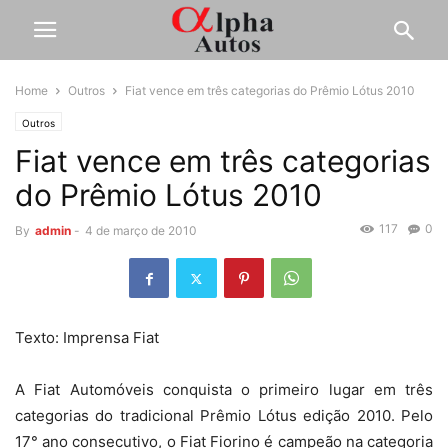
Home
Outros
Fiat vence em três categorias do Prêmio Lótus 2010
Outros
Fiat vence em três categorias
do Prêmio Lótus 2010
117
0
By
admin
-
4 de março de 2010
Texto: Imprensa Fiat
A Fiat Automóveis conquista o primeiro lugar em três
categorias do tradicional Prêmio Lótus edição 2010. Pelo
17° ano consecutivo, o Fiat Fiorino é campeão na categoria