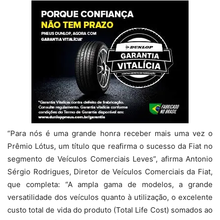
“Para nós é uma grande honra receber mais uma vez o
Prêmio Lótus, um título que reafirma o sucesso da Fiat no
segmento de Veículos Comerciais Leves”, afirma Antonio
Sérgio Rodrigues, Diretor de Veículos Comerciais da Fiat,
que completa: “A ampla gama de modelos, a grande
versatilidade dos veículos quanto à utilização, o excelente
custo total de vida do produto (Total Life Cost) somados ao