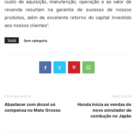
custo de aquisição, manutenção, operação e ao valor de
revenda resultam na garantia de sucesso de nossos
produtos, além de excelente retorno do capital investido
aos nossos clientes”.
TAGS
Sem categoria
Previous article
Next article
Abastecer com álcool só
Honda inicia as vendas do
compensa no Mato Grosso
novo simulador de
condução no Japão