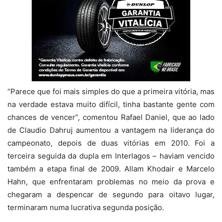
“Parece que foi mais simples do que a primeira vitória, mas
na verdade estava muito difícil, tinha bastante gente com
chances de vencer”, comentou Rafael Daniel, que ao lado
de Claudio Dahruj aumentou a vantagem na liderança do
campeonato, depois de duas vitórias em 2010. Foi a
terceira seguida da dupla em Interlagos – haviam vencido
também a etapa final de 2009. Allam Khodair e Marcelo
Hahn, que enfrentaram problemas no meio da prova e
chegaram a despencar de segundo para oitavo lugar,
terminaram numa lucrativa segunda posição.