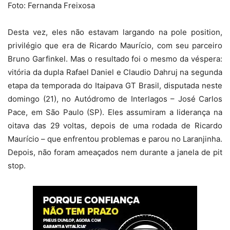
Foto: Fernanda Freixosa
Desta vez, eles não estavam largando na pole position,
privilégio que era de Ricardo Maurício, com seu parceiro
Bruno Garfinkel. Mas o resultado foi o mesmo da véspera:
vitória da dupla Rafael Daniel e Claudio Dahruj na segunda
etapa da temporada do Itaipava GT Brasil, disputada neste
domingo (21), no Autódromo de Interlagos – José Carlos
Pace, em São Paulo (SP). Eles assumiram a liderança na
oitava das 29 voltas, depois de uma rodada de Ricardo
Maurício – que enfrentou problemas e parou no Laranjinha.
Depois, não foram ameaçados nem durante a janela de pit
stop.