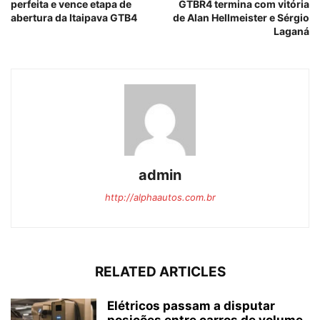
perfeita e vence etapa de
GTBR4 termina com vitória
abertura da Itaipava GTB4
de Alan Hellmeister e Sérgio
Laganá
admin
http://alphaautos.com.br
RELATED ARTICLES
Elétricos passam a disputar