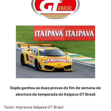
Dupla ganhou as duas provas do fim de semana de
abertura da temporada do Itaipava GT Brasil
Texto: Imprensa Itaipava GT Brasil