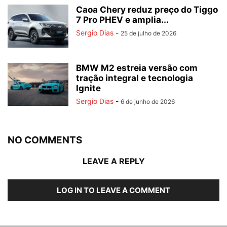
Caoa Chery reduz preço do Tiggo
7 Pro PHEV e amplia...
Sergio Dias
-
25 de julho de 2026
BMW M2 estreia versão com
tração integral e tecnologia
Ignite
Sergio Dias
-
6 de junho de 2026
NO COMMENTS
LEAVE A REPLY
LOG IN TO LEAVE A COMMENT