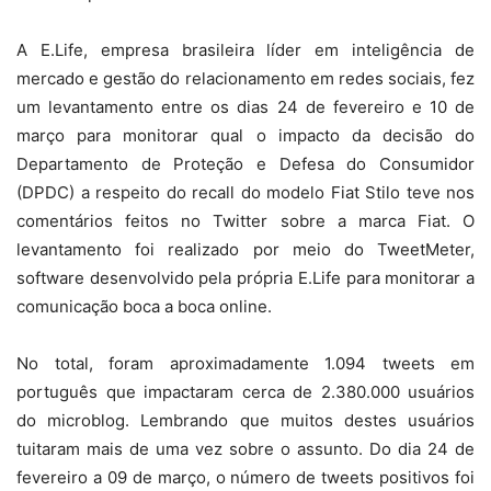
A E.Life, empresa brasileira líder em inteligência de
mercado e gestão do relacionamento em redes sociais, fez
um levantamento entre os dias 24 de fevereiro e 10 de
março para monitorar qual o impacto da decisão do
Departamento de Proteção e Defesa do Consumidor
(DPDC) a respeito do recall do modelo Fiat Stilo teve nos
comentários feitos no Twitter sobre a marca Fiat. O
levantamento foi realizado por meio do TweetMeter,
software desenvolvido pela própria E.Life para monitorar a
comunicação boca a boca online.
No total, foram aproximadamente 1.094 tweets em
português que impactaram cerca de 2.380.000 usuários
do microblog. Lembrando que muitos destes usuários
tuitaram mais de uma vez sobre o assunto. Do dia 24 de
fevereiro a 09 de março, o número de tweets positivos foi