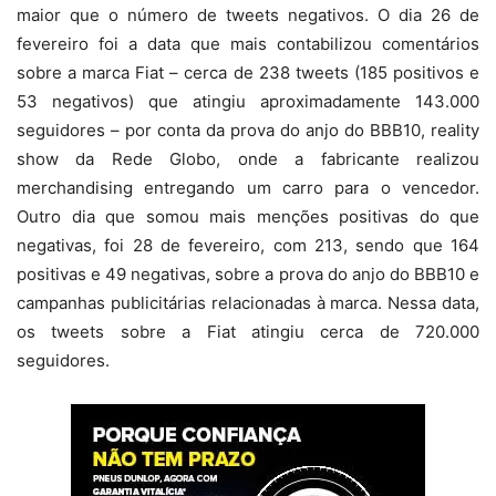
maior que o número de tweets negativos. O dia 26 de
fevereiro foi a data que mais contabilizou comentários
sobre a marca Fiat – cerca de 238 tweets (185 positivos e
53 negativos) que atingiu aproximadamente 143.000
seguidores – por conta da prova do anjo do BBB10, reality
show da Rede Globo, onde a fabricante realizou
merchandising entregando um carro para o vencedor.
Outro dia que somou mais menções positivas do que
negativas, foi 28 de fevereiro, com 213, sendo que 164
positivas e 49 negativas, sobre a prova do anjo do BBB10 e
campanhas publicitárias relacionadas à marca. Nessa data,
os tweets sobre a Fiat atingiu cerca de 720.000
seguidores.