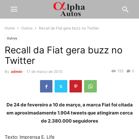
Home
Outros
Recall da Fiat gera buzz no Twitter
Outros
Recall da Fiat gera buzz no
Twitter
155
0
By
admin
-
17 de março de 2010
De 24 de fevereiro a 10 de março, a marca Fiat foi citada
em aproximadamente 1.904 tweets que atingiram cerca
de 2.380.000 seguidores
Texto: Imprensa E. Life