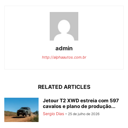
admin
http://alphaautos.com.br
RELATED ARTICLES
Jetour T2 XWD estreia com 597
cavalos e plano de produção...
Sergio Dias
-
25 de julho de 2026