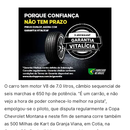
O carro tem motor V8 de 7.0 litros, câmbio sequencial de
seis marchas e 650 hp de potência. “É um carrão, e não
vejo a hora de poder conhece-lo melhor na pista”,
empolgou-se o piloto, que disputa regularmente a Copa
Chevrolet Montana e neste fim de semana corre também
as 500 Milhas de Kart da Granja Viana, em Cotia, na