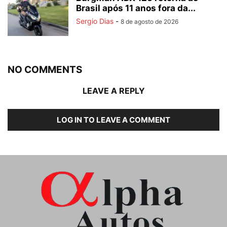
Brasil após 11 anos fora da...
Sergio Dias
-
8 de agosto de 2026
NO COMMENTS
LEAVE A REPLY
LOG IN TO LEAVE A COMMENT