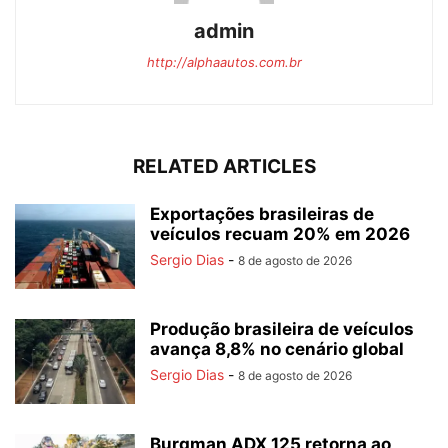
admin
http://alphaautos.com.br
RELATED ARTICLES
Exportações brasileiras de
veículos recuam 20% em 2026
Sergio Dias
-
8 de agosto de 2026
Produção brasileira de veículos
avança 8,8% no cenário global
Sergio Dias
-
8 de agosto de 2026
Burgman ADX 125 retorna ao