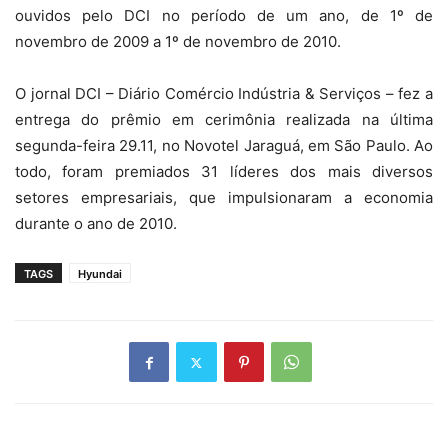
ouvidos pelo DCI no período de um ano, de 1º de
novembro de 2009 a 1º de novembro de 2010.
O jornal DCI – Diário Comércio Indústria & Serviços – fez a
entrega do prêmio em cerimônia realizada na última
segunda-feira 29.11, no Novotel Jaraguá, em São Paulo. Ao
todo, foram premiados 31 líderes dos mais diversos
setores empresariais, que impulsionaram a economia
durante o ano de 2010.
TAGS
Hyundai