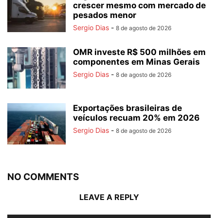
crescer mesmo com mercado de
pesados menor
Sergio Dias
-
8 de agosto de 2026
OMR investe R$ 500 milhões em
componentes em Minas Gerais
Sergio Dias
-
8 de agosto de 2026
Exportações brasileiras de
veículos recuam 20% em 2026
Sergio Dias
-
8 de agosto de 2026
NO COMMENTS
LEAVE A REPLY