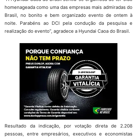
homenageada como uma das empresas mais admiradas do
Brasil, no bonito e bem organizado evento de ontem à
noite. Parabéns ao DCI pela condução da pesquisa e
realização do evento”, agradece a Hyundai Caoa do Brasil.
Resultado da indicação, por votação direta de 2.208
pessoas, entre empresários, executivos e economistas