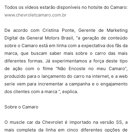
Todos os vídeos estarão disponíveis no hotsite do Camaro:
www.chevroletcamaro.com.br
De acordo com Cristina Ponte, Gerente de Marketing
Digital da General Motors Brasil, “a geração de conteúdo
sobre o Camaro está em linha com a expectativa dos fãs da
marca, que buscam saber mais sobre o carro das mais
diferentes formas. Já experimentamos a força deste tipo
de ação com o filme “Não Encoste no meu Camaro”,
produzido para o lançamento do carro na internet, e a web
serie vem para incrementar a campanha e o engajamento
dos clientes com a marca “, explica.
Sobre o Camaro
O muscle car da Chevrolet é importado na versão SS, a
mais completa da linha em cinco diferentes opções de