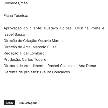
unidades/mês
Ficha Técnica:
Aprovação do cliente: Gustavo Colossi, Cristina Ponte e
Izabel Sasso
Direção de Criação: Octavio Maron
Direção de Arte: Marcelo Fiuza
Redação: Fidel Lombardi
Produção: Carlos Todero
Diretora de Atendimento: Rachel Casmala e Ana Denaro
Gerente de projetos: Glaura Goncalves
TAGS
Sem categoria