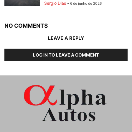
Sergio Dias
-
6 de junho de 2026
NO COMMENTS
LEAVE A REPLY
LOG IN TO LEAVE A COMMENT