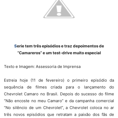
S
erie tem três episódios e traz depoimentos de
“Camareros” e um test-drive muito especial
Texto e Imagem: Assessoria de Imprensa
Estreia hoje (11 de fevereiro) o primeiro episódio da
sequência de filmes criada para o lançamento do
Chevrolet Camaro no Brasil. Depois do sucesso do filme
“Não encoste no meu Camaro” e da campanha comercial
“No silêncio de um Chevrolet”, a Chevrolet coloca no ar
três novos episódios que retratam a paixão dos fãs de