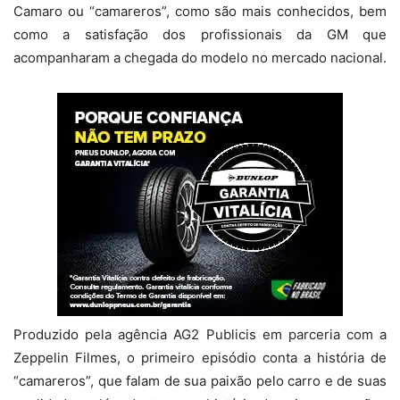
Camaro ou “camareros”, como são mais conhecidos, bem
como a satisfação dos profissionais da GM que
acompanharam a chegada do modelo no mercado nacional.
Produzido pela agência AG2 Publicis em parceria com a
Zeppelin Filmes, o primeiro episódio conta a história de
“camareros”, que falam de sua paixão pelo carro e de suas