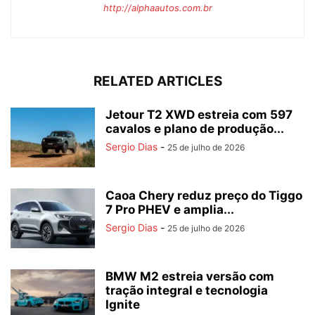
http://alphaautos.com.br
RELATED ARTICLES
Jetour T2 XWD estreia com 597
cavalos e plano de produção...
Sergio Dias
-
25 de julho de 2026
Caoa Chery reduz preço do Tiggo
7 Pro PHEV e amplia...
Sergio Dias
-
25 de julho de 2026
BMW M2 estreia versão com
tração integral e tecnologia
Ignite