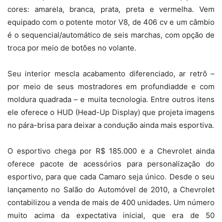
cores: amarela, branca, prata, preta e vermelha. Vem
equipado com o potente motor V8, de 406 cv e um câmbio
é o sequencial/automático de seis marchas, com opção de
troca por meio de botões no volante.
Seu interior mescla acabamento diferenciado, ar retrô –
por meio de seus mostradores em profundiadde e com
moldura quadrada – e muita tecnologia. Entre outros itens
ele oferece o HUD (Head-Up Display) que projeta imagens
no pára-brisa para deixar a condução ainda mais esportiva.
O esportivo chega por R$ 185.000 e a Chevrolet ainda
oferece pacote de acessórios para personalização do
esportivo, para que cada Camaro seja único. Desde o seu
lançamento no Salão do Automóvel de 2010, a Chevrolet
contabilizou a venda de mais de 400 unidades. Um número
muito acima da expectativa inicial, que era de 50