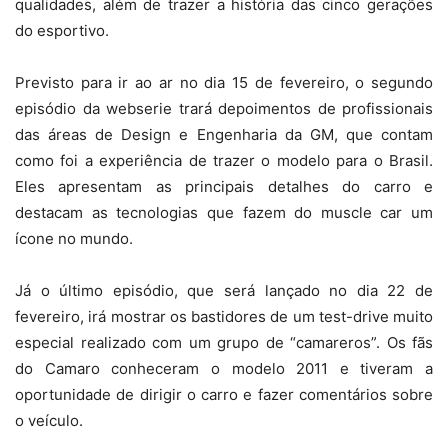
qualidades, além de trazer a história das cinco gerações
do esportivo.
Previsto para ir ao ar no dia 15 de fevereiro, o segundo
episódio da webserie trará depoimentos de profissionais
das áreas de Design e Engenharia da GM, que contam
como foi a experiência de trazer o modelo para o Brasil.
Eles apresentam as principais detalhes do carro e
destacam as tecnologias que fazem do muscle car um
ícone no mundo.
Já o último episódio, que será lançado no dia 22 de
fevereiro, irá mostrar os bastidores de um test-drive muito
especial realizado com um grupo de “camareros”. Os fãs
do Camaro conheceram o modelo 2011 e tiveram a
oportunidade de dirigir o carro e fazer comentários sobre
o veículo.