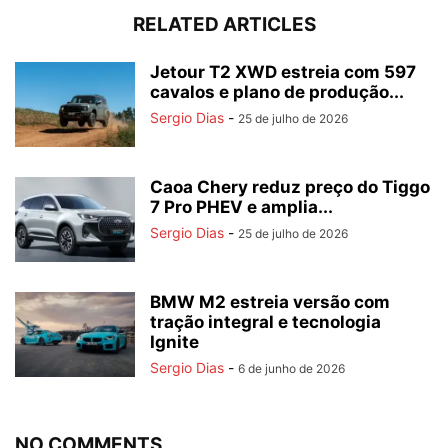
RELATED ARTICLES
Jetour T2 XWD estreia com 597
cavalos e plano de produção...
Sergio Dias
-
25 de julho de 2026
Caoa Chery reduz preço do Tiggo
7 Pro PHEV e amplia...
Sergio Dias
-
25 de julho de 2026
BMW M2 estreia versão com
tração integral e tecnologia
Ignite
Sergio Dias
-
6 de junho de 2026
NO COMMENTS