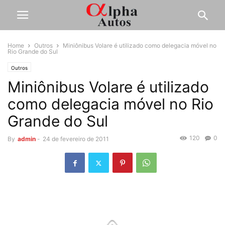
Home
Outros
Miniônibus Volare é utilizado como delegacia móvel no
Rio Grande do Sul
Outros
Miniônibus Volare é utilizado
como delegacia móvel no Rio
Grande do Sul
120
0
By
admin
-
24 de fevereiro de 2011