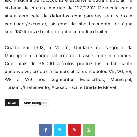
sistema de circuito elétrico de 127/220V. O veículo conta
ainda com cela de detentos com paredes sem vidro e
ventilador/exaustor, sistema de abastecimento de água
com 150 litros e banheiro químico do tipo trailer.
Criada em 1998, a Volare, Unidade de Negócio da
Marcopolo, é o principal produtor brasileiro de miniônibus.
Com mais de 35.000 veículos produzidos, a fabricante
desenvolve, produz e comercializa os modelos V5, V6, V8,
W8 e W9 nos segmentos Escolarbus, Municipal,
Turismo/Fretamento, Acesso Fácil e Unidade Móvel
.
TAGS
Sem categoria