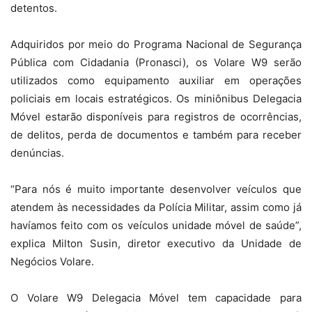
detentos.
Adquiridos por meio do Programa Nacional de Segurança
Pública com Cidadania (Pronasci), os Volare W9 serão
utilizados como equipamento auxiliar em operações
policiais em locais estratégicos. Os miniônibus Delegacia
Móvel estarão disponíveis para registros de ocorrências,
de delitos, perda de documentos e também para receber
denúncias.
“Para nós é muito importante desenvolver veículos que
atendem às necessidades da Polícia Militar, assim como já
havíamos feito com os veículos unidade móvel de saúde”,
explica Milton Susin, diretor executivo da Unidade de
Negócios Volare.
O Volare W9 Delegacia Móvel tem capacidade para