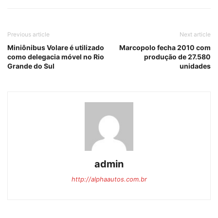
Previous article
Next article
Miniônibus Volare é utilizado
Marcopolo fecha 2010 com
como delegacia móvel no Rio
produção de 27.580
Grande do Sul
unidades
admin
http://alphaautos.com.br