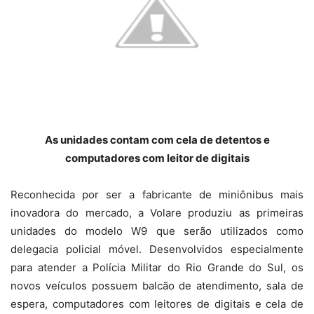
As unidades contam com cela de detentos e
computadores com leitor de digitais
Reconhecida por ser a fabricante de miniônibus mais
inovadora do mercado, a Volare produziu as primeiras
unidades do modelo W9 que serão utilizados como
delegacia policial móvel. Desenvolvidos especialmente
para atender a Polícia Militar do Rio Grande do Sul, os
novos veículos possuem balcão de atendimento, sala de
espera, computadores com leitores de digitais e cela de