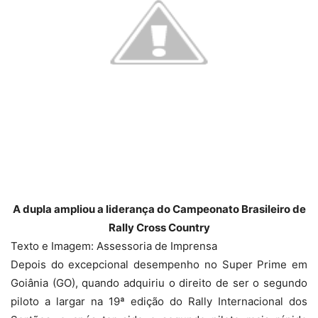
A dupla ampliou a liderança do Campeonato Brasileiro de
Rally Cross Country
Texto e Imagem: Assessoria de Imprensa
Depois do excepcional desempenho no Super Prime em
Goiânia (GO), quando adquiriu o direito de ser o segundo
piloto a largar na 19ª edição do Rally Internacional dos