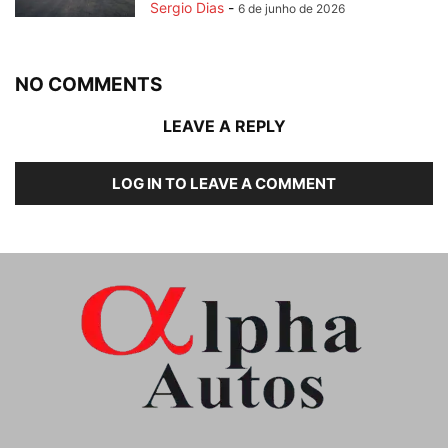
Sergio Dias
-
6 de junho de 2026
NO COMMENTS
LEAVE A REPLY
LOG IN TO LEAVE A COMMENT