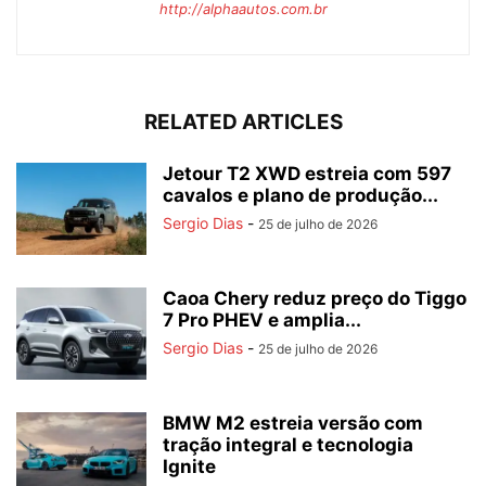
http://alphaautos.com.br
RELATED ARTICLES
Jetour T2 XWD estreia com 597
cavalos e plano de produção...
Sergio Dias
-
25 de julho de 2026
Caoa Chery reduz preço do Tiggo
7 Pro PHEV e amplia...
Sergio Dias
-
25 de julho de 2026
BMW M2 estreia versão com
tração integral e tecnologia
Ignite