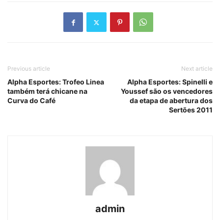
Previous article
Next article
Alpha Esportes: Trofeo Linea
Alpha Esportes: Spinelli e
também terá chicane na
Youssef são os vencedores
Curva do Café
da etapa de abertura dos
Sertões 2011
admin