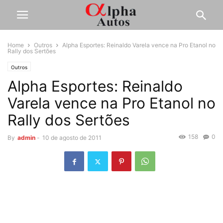
Home
Outros
Alpha Esportes: Reinaldo Varela vence na Pro Etanol no
Rally dos Sertões
Outros
Alpha Esportes: Reinaldo
Varela vence na Pro Etanol no
Rally dos Sertões
158
0
By
admin
-
10 de agosto de 2011