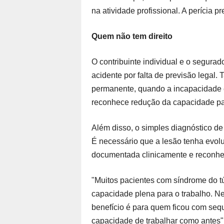
na atividade profissional. A perícia p
Quem não tem direito
O contribuinte individual e o segurado
acidente por falta de previsão legal
permanente, quando a incapacidade 
reconhece redução da capacidade par
Além disso, o simples diagnóstico de
É necessário que a lesão tenha evoluí
documentada clinicamente e reconhec
"Muitos pacientes com síndrome do t
capacidade plena para o trabalho. Ne
benefício é para quem ficou com sequ
capacidade de trabalhar como antes"