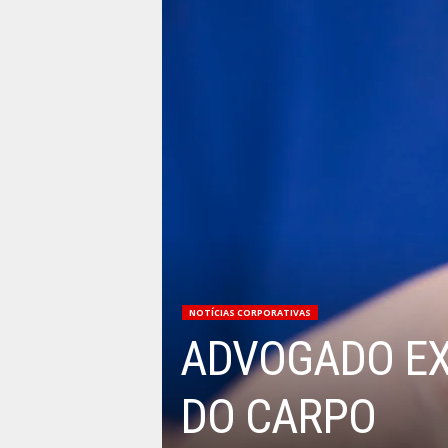
NOTÍCIAS CORPORATIVAS
ADVOGADO EX
DO CARPO