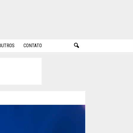
OUTROS
CONTATO