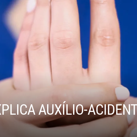
PLICA AUXÍLIO-ACIDENT