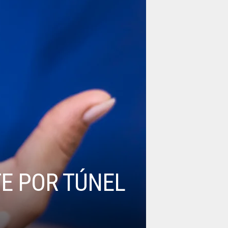
E POR TÚNEL