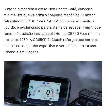
O modelo mantém o estilo Neo Sports Café, conceito
minimalista que valoriza o conjunto mecânico. O motor
tetracilíndrico DOHC de 649 cm³, com arrefecimento a
líquido, é evidenciado pelo sistema de escape 4 em 1, que
remete à tradição iniciada pela Honda CB750 Four no final
dos anos 1960. A CB650R E-Clutch reforça essa herança
ao unir desempenho esportivo e versatilidade para uso
urbano e em viagens.