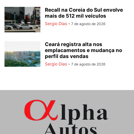
Recall na Coreia do Sul envolve
mais de 512 mil veículos
Sergio Dias
-
7 de agosto de 2026
Ceará registra alta nos
emplacamentos e mudança no
perfil das vendas
Sergio Dias
-
7 de agosto de 2026