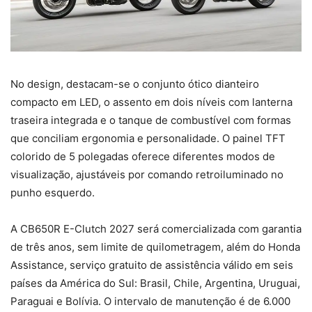
No design, destacam-se o conjunto ótico dianteiro
compacto em LED, o assento em dois níveis com lanterna
traseira integrada e o tanque de combustível com formas
que conciliam ergonomia e personalidade. O painel TFT
colorido de 5 polegadas oferece diferentes modos de
visualização, ajustáveis por comando retroiluminado no
punho esquerdo.
A CB650R E-Clutch 2027 será comercializada com garantia
de três anos, sem limite de quilometragem, além do Honda
Assistance, serviço gratuito de assistência válido em seis
países da América do Sul: Brasil, Chile, Argentina, Uruguai,
Paraguai e Bolívia. O intervalo de manutenção é de 6.000