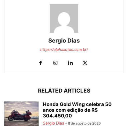
Sergio Dias
https://alphaautos.com.br/
RELATED ARTICLES
Honda Gold Wing celebra 50
anos com edição de R$
304.450,00
Sergio Dias
-
8 de agosto de 2026