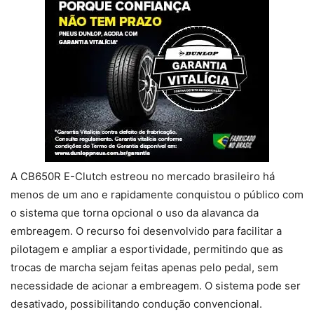
A CB650R E-Clutch estreou no mercado brasileiro há
menos de um ano e rapidamente conquistou o público com
o sistema que torna opcional o uso da alavanca da
embreagem. O recurso foi desenvolvido para facilitar a
pilotagem e ampliar a esportividade, permitindo que as
trocas de marcha sejam feitas apenas pelo pedal, sem
necessidade de acionar a embreagem. O sistema pode ser
desativado, possibilitando condução convencional.