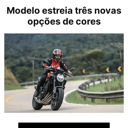
Modelo estreia três novas
opções de cores