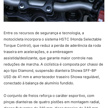
Entre os recursos de segurança e tecnologia, a
motocicleta incorpora o sistema HSTC (Honda Selectable
Torque Control), que reduz a perda de aderência da roda
traseira em acelerações, e a embreagem
assistida/deslizante, que garante maior controle nas
reduções de marcha. A ciclística é composta por chassi de
aço tipo Diamond, suspensão dianteira Showa SFF-BP
USD de 41 mm e amortecedor traseiro Showa regulável,
conectado à balança de alumínio fundido.
O conjunto de freios reforça o caráter esportivo, com
pinças dianteiras de quatro pistões em montagem radial,