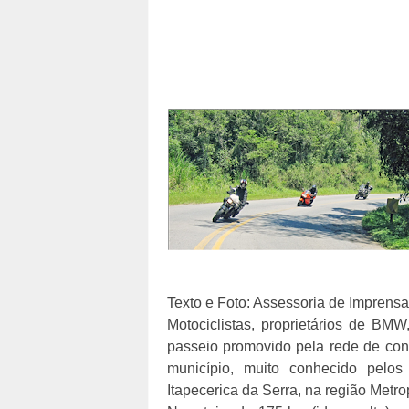
Texto e Foto: Assessoria de Imprensa
Motociclistas, proprietários de BM
passeio promovido pela rede de con
município, muito conhecido pelos 
Itapecerica da Serra, na região Metr