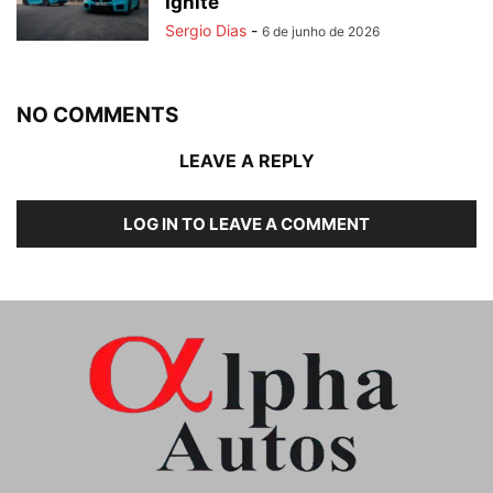
Ignite
Sergio Dias
-
6 de junho de 2026
NO COMMENTS
LEAVE A REPLY
LOG IN TO LEAVE A COMMENT