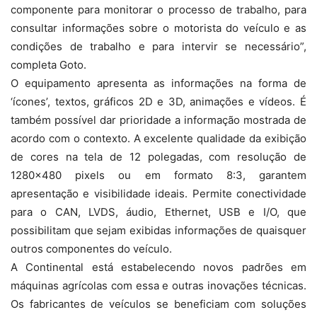
componente para monitorar o processo de trabalho, para
consultar informações sobre o motorista do veículo e as
condições de trabalho e para intervir se necessário”,
completa Goto.
O equipamento apresenta as informações na forma de
‘ícones’, textos, gráficos 2D e 3D, animações e vídeos. É
também possível dar prioridade a informação mostrada de
acordo com o contexto. A excelente qualidade da exibição
de cores na tela de 12 polegadas, com resolução de
1280×480 pixels ou em formato 8:3, garantem
apresentação e visibilidade ideais. Permite conectividade
para o CAN, LVDS, áudio, Ethernet, USB e I/O, que
possibilitam que sejam exibidas informações de quaisquer
outros componentes do veículo.
A Continental está estabelecendo novos padrões em
máquinas agrícolas com essa e outras inovações técnicas.
Os fabricantes de veículos se beneficiam com soluções