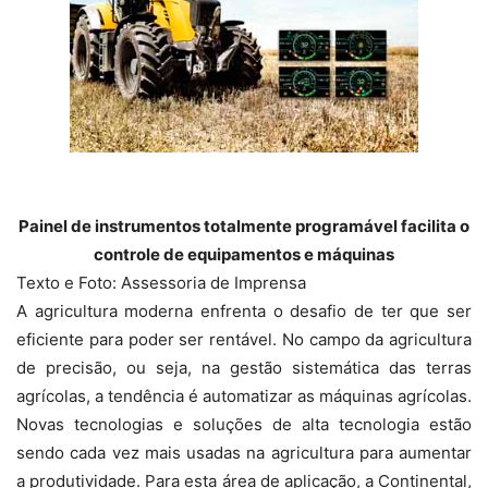
Painel de instrumentos totalmente programável facilita o
controle de equipamentos e máquinas
Texto e Foto: Assessoria de Imprensa
A agricultura moderna enfrenta o desafio de ter que ser
eficiente para poder ser rentável. No campo da agricultura
de precisão, ou seja, na gestão sistemática das terras
agrícolas, a tendência é automatizar as máquinas agrícolas.
Novas tecnologias e soluções de alta tecnologia estão
sendo ​​cada vez mais usadas na agricultura para aumentar
a produtividade. Para esta área de aplicação, a Continental,