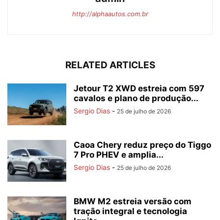
http://alphaautos.com.br
RELATED ARTICLES
Jetour T2 XWD estreia com 597
cavalos e plano de produção...
Sergio Dias
-
25 de julho de 2026
Caoa Chery reduz preço do Tiggo
7 Pro PHEV e amplia...
Sergio Dias
-
25 de julho de 2026
BMW M2 estreia versão com
tração integral e tecnologia