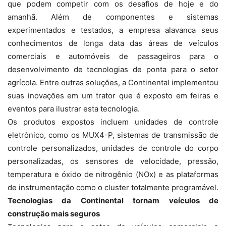
que podem competir com os desafios de hoje e do
amanhã. Além de componentes e sistemas
experimentados e testados, a empresa alavanca seus
conhecimentos de longa data das áreas de veículos
comerciais e automóveis de passageiros para o
desenvolvimento de tecnologias de ponta para o setor
agrícola. Entre outras soluções, a Continental implementou
suas inovações em um trator que é exposto em feiras e
eventos para ilustrar esta tecnologia.
Os produtos expostos incluem unidades de controle
eletrônico, como os MUX4-P, sistemas de transmissão de
controle personalizados, unidades de controle do corpo
personalizadas, os sensores de velocidade, pressão,
temperatura e óxido de nitrogênio (NOx) e as plataformas
de instrumentação como o cluster totalmente programável.
Tecnologias da Continental tornam veículos de
construção mais seguros