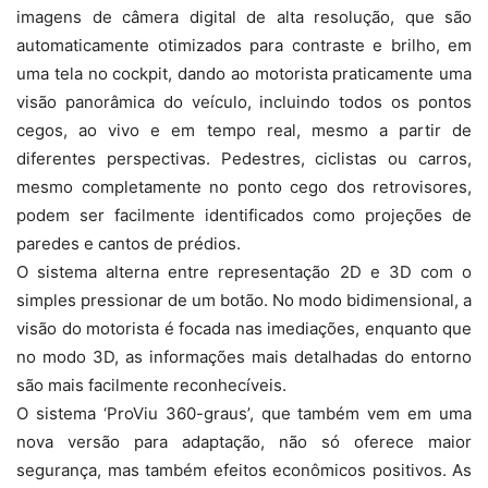
imagens de câmera digital de alta resolução, que são
automaticamente otimizados para contraste e brilho, em
uma tela no cockpit, dando ao motorista praticamente uma
visão panorâmica do veículo, incluindo todos os pontos
cegos, ao vivo e em tempo real, mesmo a partir de
diferentes perspectivas. Pedestres, ciclistas ou carros,
mesmo completamente no ponto cego dos retrovisores,
podem ser facilmente identificados como projeções de
paredes e cantos de prédios.
O sistema alterna entre representação 2D e 3D com o
simples pressionar de um botão. No modo bidimensional, a
visão do motorista é focada nas imediações, enquanto que
no modo 3D, as informações mais detalhadas do entorno
são mais facilmente reconhecíveis.
O sistema ‘ProViu 360-graus’, que também vem em uma
nova versão para adaptação, não só oferece maior
segurança, mas também efeitos econômicos positivos. As