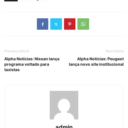
Previous article
Next article
Alpha Notícias: Nissan lança
Alpha Notícias: Peugeot
programa voltado para
lança novo site institucional
taxistas
admin