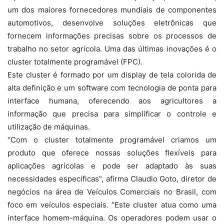
um dos maiores fornecedores mundiais de componentes
automotivos, desenvolve soluções eletrônicas que
fornecem informações precisas sobre os processos de
trabalho no setor agrícola. Uma das últimas inovações é o
cluster totalmente programável (FPC).
Este cluster é formado por um display de tela colorida de
alta definição e um software com tecnologia de ponta para
interface humana, oferecendo aos agricultores a
informação que precisa para simplificar o controle e
utilização de máquinas.
“Com o cluster totalmente programável criamos um
produto que oferece nossas soluções flexíveis para
aplicações agrícolas e pode ser adaptado às suas
necessidades específicas”, afirma Claudio Goto, diretor de
negócios na área de Veículos Comerciais no Brasil, com
foco em veículos especiais. “Este cluster atua como uma
interface homem-máquina. Os operadores podem usar o