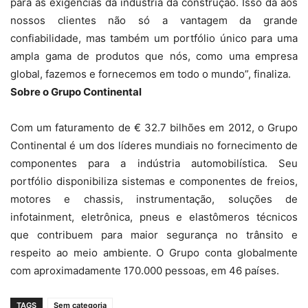
para as exigências da indústria da construção. Isso dá aos
nossos clientes não só a vantagem da grande
confiabilidade, mas também um portfólio único para uma
ampla gama de produtos que nós, como uma empresa
global, fazemos e fornecemos em todo o mundo”, finaliza.
Sobre o Grupo Continental
Com um faturamento de € 32.7 bilhões em 2012, o Grupo
Continental é um dos líderes mundiais no fornecimento de
componentes para a indústria automobilística. Seu
portfólio disponibiliza sistemas e componentes de freios,
motores e chassis, instrumentação, soluções de
infotainment, eletrônica, pneus e elastômeros técnicos
que contribuem para maior segurança no trânsito e
respeito ao meio ambiente. O Grupo conta globalmente
com aproximadamente 170.000 pessoas, em 46 países.
TAGS
Sem categoria