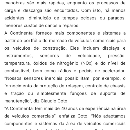
manobras são mais rápidas, enquanto os processos de
carga e descarga são encurtados. Com isto, há menos
acidentes, diminuição de tempos ociosos ou parados,
menores custos de danos e reparos.
A Continental fornece mais componentes e sistemas a
partir do portfólio do mercado de veículos comerciais para
os veículos de construção. Eles incluem displays e
instrumentos, sensores de velocidade, pressão,
temperatura, óxidos de nitrogênio (NOx) e do nível de
combustível, bem como rádios e pedais de acelerador.
“Nossos sensores inerciais possibilitam, por exemplo, o
fornecimento da proteção de rolagem, controle de chassis
e tração ou simplesmente funções de suporte de
manutenção”, diz Claudio Goto
“A Continental tem mais de 40 anos de experiência na área
de veículos comerciais”, enfatiza Goto. “Nós adaptamos
componentes e sistemas da área de veículos comerciais