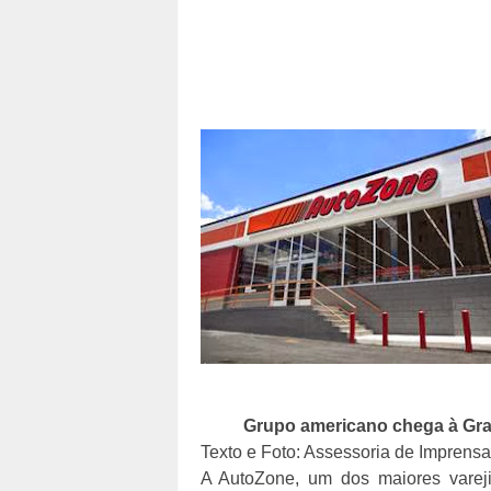
Grupo americano chega à Gra
Texto e Foto: Assessoria de Imprensa
A AutoZone, um dos maiores varej