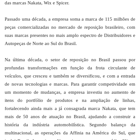
das marcas Nakata, Wix e Spicer.
Passado uma década, a empresa soma a marca de 115 milhões de
peças comercializadas no mercado de reposição brasileiro, com
suas marcas presentes no mais amplo espectro de Distribuidores e
Autopeças de Norte ao Sul do Brasil.
Na última década, o setor de reposição no Brasil passou por
profundas transformações em função da frota circulante de
veículos, que cresceu e também se diversificou, e com a entrada
de novas tecnologias e marcas. Para garantir competividade em
um momento de mudanças, a empresa investiu no aumento de
itens do portfólio de produtos e na ampliação de linhas,
fortalecendo ainda mais a já consagrada marca Nakata, que tem
mais de 50 anos de atuação no Brasil, ajudando a construir a
história da indústria automobilística. Segundo balanço da
multinacional, as operações da Affinia na América do Sul, que