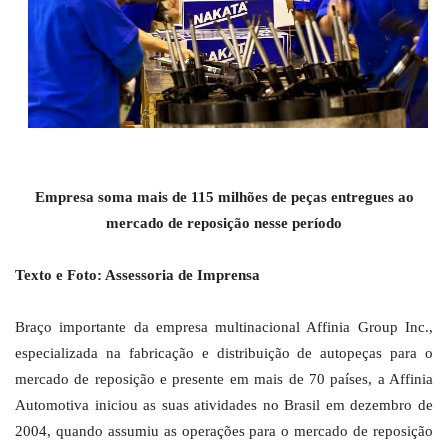
Empresa
soma mais de 115 milhões de peças entregues ao
mercado de reposição nesse período
Texto e Foto: Assessoria de Imprensa
Braço importante da empresa multinacional Affinia Group Inc.,
especializada na fabricação e distribuição de autopeças para o
mercado de reposição e presente em mais de 70 países, a Affinia
Automotiva iniciou as suas atividades no Brasil em dezembro de
2004, quando assumiu as operações para o mercado de reposição