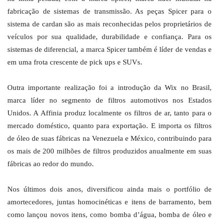
fabricação de sistemas de transmissão. As peças Spicer para o
sistema de cardan são as mais reconhecidas pelos proprietários de
veículos por sua qualidade, durabilidade e confiança. Para os
sistemas de diferencial, a marca Spicer também é líder de vendas e
em uma frota crescente de pick ups e SUVs.
Outra importante realização foi a introdução da Wix no Brasil,
marca líder no segmento de filtros automotivos nos Estados
Unidos. A Affinia produz localmente os filtros de ar, tanto para o
mercado doméstico, quanto para exportação. E importa os filtros
de óleo de suas fábricas na Venezuela e México, contribuindo para
os mais de 200 milhões de filtros produzidos anualmente em suas
fábricas ao redor do mundo.
Nos últimos dois anos, diversificou ainda mais o portfólio de
amortecedores, juntas homocinéticas e itens de barramento, bem
como lançou novos itens, como bomba d’água, bomba de óleo e