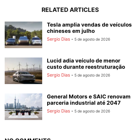
RELATED ARTICLES
Tesla amplia vendas de veículos
chineses em julho
Sergio Dias
-
5 de agosto de 2026
Lucid adia veículo de menor
custo durante reestruturação
Sergio Dias
-
5 de agosto de 2026
General Motors e SAIC renovam
parceria industrial até 2047
Sergio Dias
-
5 de agosto de 2026