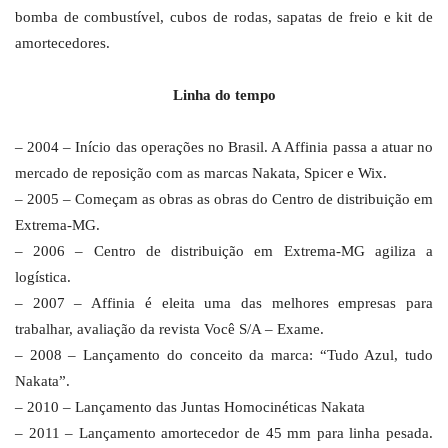
bomba de combustível, cubos de rodas, sapatas de freio e kit de
amortecedores.
Linha do tempo
– 2004 – Início das operações no Brasil. A Affinia passa a atuar no
mercado de reposição com as marcas Nakata, Spicer e Wix.
– 2005 – Começam as obras as obras do Centro de distribuição em
Extrema-MG.
– 2006 – Centro de distribuição em Extrema-MG agiliza a
logística.
– 2007 – Affinia é eleita uma das melhores empresas para
trabalhar, avaliação da revista Você S/A – Exame.
– 2008 – Lançamento do conceito da marca: “Tudo Azul, tudo
Nakata”.
– 2010 – Lançamento das Juntas Homocinéticas Nakata
– 2011 – Lançamento amortecedor de 45 mm para linha pesada.