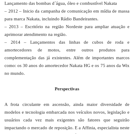
Lançamento das bombas d´água, óleo e combustível Nakata
– 2012 – Inicio da campanha de comunicação em mídia de massa
para marca Nakata, incluindo Rádio Bandeirantes.
– 2013 – Escritório na região Nordeste para ampliar atuação e
aprimorar atendimento na região.
– 2014 – Lançamentos das linhas de cubos de roda e
amortecedores de motos, entre outros produtos para
complementação das já existentes. Além de importantes marcos
como: os 30 anos do amortecedor Nakata HG e os 75 anos da Wix
no mundo.
Perspectivas
A frota circulante em ascensão, ainda maior diversidade de
modelos e tecnologia embarcada nos veículos novos, legislação e
usuários cada vez mais exigentes são fatores que seguirão
impactando o mercado de reposição. E a Affinia, especialista neste