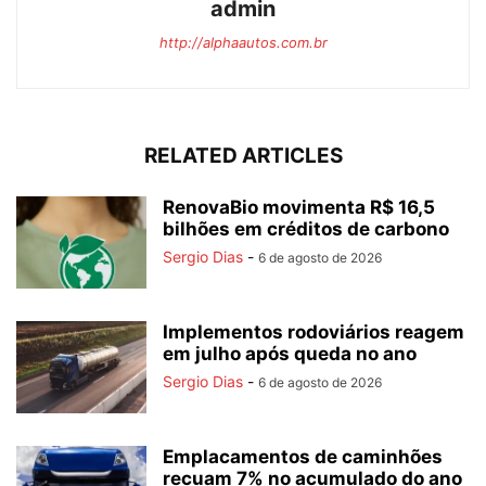
admin
http://alphaautos.com.br
RELATED ARTICLES
RenovaBio movimenta R$ 16,5
bilhões em créditos de carbono
Sergio Dias
-
6 de agosto de 2026
Implementos rodoviários reagem
em julho após queda no ano
Sergio Dias
-
6 de agosto de 2026
Emplacamentos de caminhões
recuam 7% no acumulado do ano