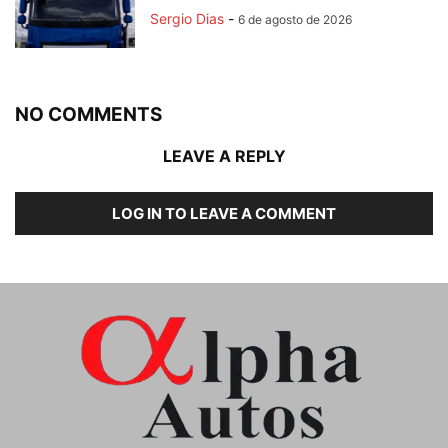
Sergio Dias
-
6 de agosto de 2026
NO COMMENTS
LEAVE A REPLY
LOG IN TO LEAVE A COMMENT