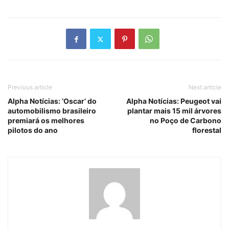
Previous article
Next article
Alpha Notícias: ‘Oscar’ do
Alpha Notícias: Peugeot vai
automobilismo brasileiro
plantar mais 15 mil árvores
premiará os melhores
no Poço de Carbono
pilotos do ano
florestal