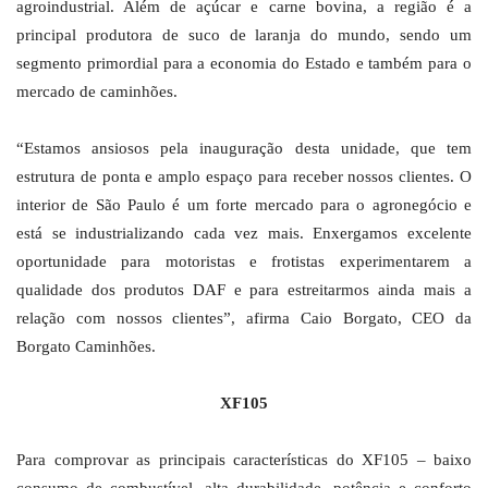
agroindustrial. Além de açúcar e carne bovina, a região é a
principal produtora de suco de laranja do mundo, sendo um
segmento primordial para a economia do Estado e também para o
mercado de caminhões.
“Estamos ansiosos pela inauguração desta unidade, que tem
estrutura de ponta e amplo espaço para receber nossos clientes. O
interior de São Paulo é um forte mercado para o agronegócio e
está se industrializando cada vez mais. Enxergamos excelente
oportunidade para motoristas e frotistas experimentarem a
qualidade dos produtos DAF e para estreitarmos ainda mais a
relação com nossos clientes”, afirma Caio Borgato, CEO da
Borgato Caminhões.
XF105
Para comprovar as principais características do XF105 – baixo