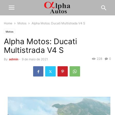
Home
Motos
Alpha Motos: Ducati Multistrada V4 S
Motos
Alpha Motos: Ducati
Multistrada V4 S
228
0
By
admin
-
9 de maio de 2021