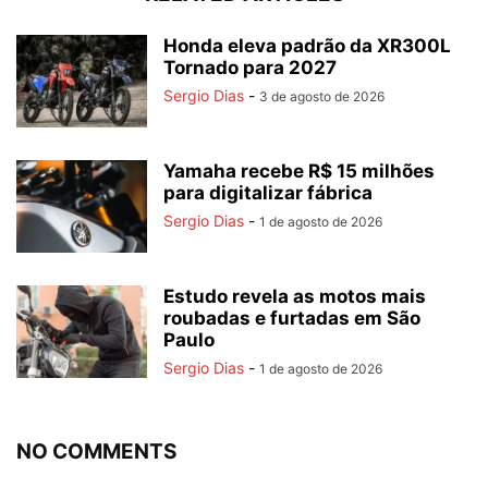
Honda eleva padrão da XR300L
Tornado para 2027
Sergio Dias
-
3 de agosto de 2026
Yamaha recebe R$ 15 milhões
para digitalizar fábrica
Sergio Dias
-
1 de agosto de 2026
Estudo revela as motos mais
roubadas e furtadas em São
Paulo
Sergio Dias
-
1 de agosto de 2026
NO COMMENTS