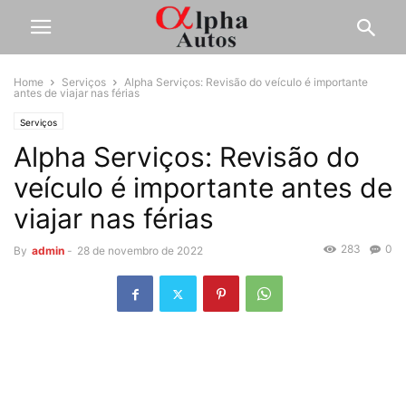
Home
Serviços
Alpha Serviços: Revisão do veículo é importante
antes de viajar nas férias
Serviços
Alpha Serviços: Revisão do
veículo é importante antes de
viajar nas férias
283
0
By
admin
-
28 de novembro de 2022