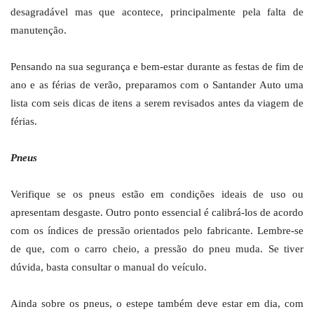
desagradável mas que acontece, principalmente pela falta de
manutenção.
Pensando na sua segurança e bem-estar durante as festas de fim de
ano e as férias de verão, preparamos com o Santander Auto uma
lista com seis dicas de itens a serem revisados antes da viagem de
férias.
Pneus
Verifique se os pneus estão em condições ideais de uso ou
apresentam desgaste. Outro ponto essencial é calibrá-los de acordo
com os índices de pressão orientados pelo fabricante. Lembre-se
de que, com o carro cheio, a pressão do pneu muda. Se tiver
dúvida, basta consultar o manual do veículo.
Ainda sobre os pneus, o estepe também deve estar em dia, com