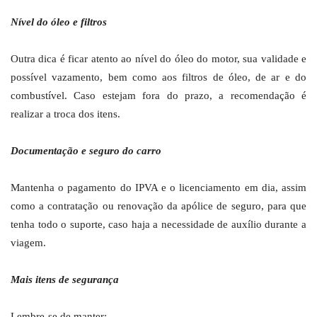
Nível do óleo e filtros
Outra dica é ficar atento ao nível do óleo do motor, sua validade e
possível vazamento, bem como aos filtros de óleo, de ar e do
combustível. Caso estejam fora do prazo, a recomendação é
realizar a troca dos itens.
Documentação e seguro do carro
Mantenha o pagamento do IPVA e o licenciamento em dia, assim
como a contratação ou renovação da apólice de seguro, para que
tenha todo o suporte, caso haja a necessidade de auxílio durante a
viagem.
Mais itens de segurança
Lembre-se de manter: