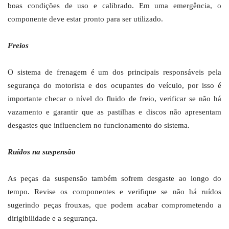
boas condições de uso e calibrado. Em uma emergência, o
componente deve estar pronto para ser utilizado.
Freios
O sistema de frenagem é um dos principais responsáveis pela
segurança do motorista e dos ocupantes do veículo, por isso é
importante checar o nível do fluido de freio, verificar se não há
vazamento e garantir que as pastilhas e discos não apresentam
desgastes que influenciem no funcionamento do sistema.
Ruídos na suspensão
As peças da suspensão também sofrem desgaste ao longo do
tempo. Revise os componentes e verifique se não há ruídos
sugerindo peças frouxas, que podem acabar comprometendo a
dirigibilidade e a segurança.