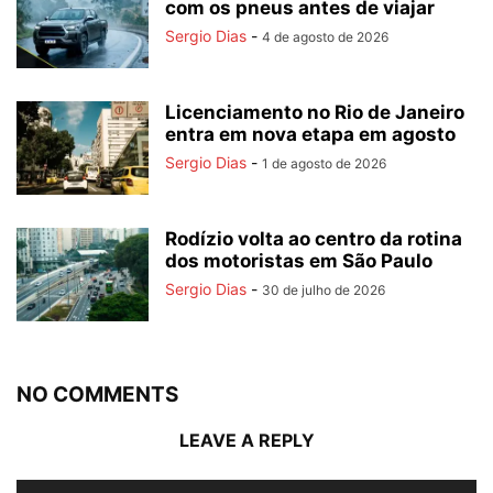
com os pneus antes de viajar
Sergio Dias
-
4 de agosto de 2026
Licenciamento no Rio de Janeiro
entra em nova etapa em agosto
Sergio Dias
-
1 de agosto de 2026
Rodízio volta ao centro da rotina
dos motoristas em São Paulo
Sergio Dias
-
30 de julho de 2026
NO COMMENTS
LEAVE A REPLY