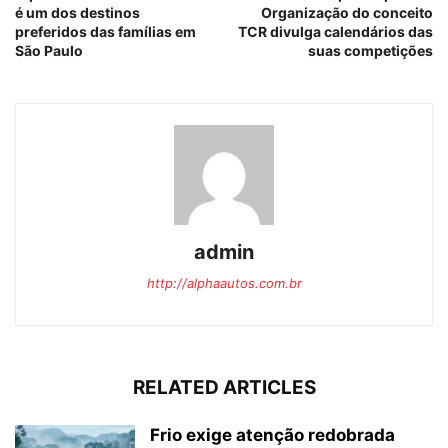
é um dos destinos
Organização do conceito
preferidos das famílias em
TCR divulga calendários das
São Paulo
suas competições
admin
http://alphaautos.com.br
RELATED ARTICLES
Frio exige atenção redobrada