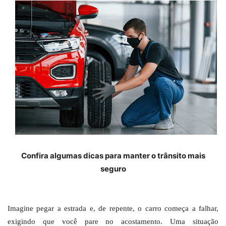
Confira algumas dicas para manter o trânsito mais
seguro
Imagine pegar a estrada e, de repente, o carro começa a falhar,
exigindo que você pare no acostamento. Uma situação