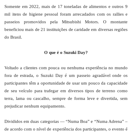
Somente em 2022, mais de 17 toneladas de alimentos e outros 9
mil itens de higiene pessoal foram arrecadados com os rallies e
passeios promovidos pela Mitsubishi Motors. O montante
beneficiou mais de 21 instituições de caridade em diversas regiões
do Brasil.
O que é o Suzuki Day?
Voltado a clientes com pouca ou nenhuma experiência no mundo
fora de estrada, o Suzuki Day é um passeio agradável onde os
participantes têm a oportunidade de usar um pouco da capacidade
de seu veículo para trafegar em diversos tipos de terreno como
terra, lama ou cascalho, sempre de forma leve e divertida, sem
prejudicar nenhum equipamento.
Divididos em duas categorias — “Numa Boa” e “Numa Adrena” –
de acordo com o nível de experiência dos participantes, o evento é