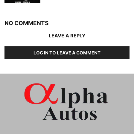
NO COMMENTS
LEAVE A REPLY
LOG IN TO LEAVE A COMMENT