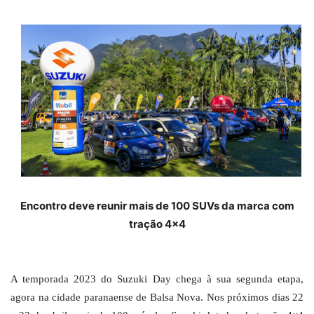
Encontro deve reunir mais de 100 SUVs da marca com
tração 4×4
A temporada 2023 do Suzuki Day chega à sua segunda etapa,
agora na cidade paranaense de Balsa Nova. Nos próximos dias 22