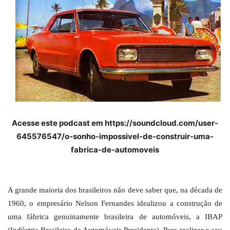
Acesse este podcast em https://soundcloud.com/user-
645576547/o-sonho-impossivel-de-construir-uma-
fabrica-de-automoveis
A grande maioria dos brasileiros não deve saber que, na década de
1960, o empresário Nelson Fernandes idealizou a construção de
uma fábrica genuinamente brasileira de automóveis, a IBAP