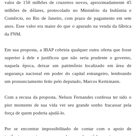
valor de 150 milhões de cruzeiros novos, aproximadamente 45
milhões de dólares, protocolado no Ministério da Indústria e
Comércio, no Rio de Janeiro, com prazo de pagamento em sete
anos. Esse valor era maior do que o apurado na venda da fábrica
da FNM.
Em sua proposta, a IBAP cobriria qualquer outra oferta que fosse
superior à dele e justificou que não seria prudente o governo,
naquela época, deixar um patrimônio localizado em área de
segurança nacional em poder do capital estrangeiro, lembrando
um pronunciamento feito pelo deputado, Marcos Kertzmann.
Com a recusa da proposta, Nelson Fernandes confessa ter sido o
pior momento de sua vida ver seu grande sonho fracassar pela
força de quem poderia ajudá-lo.
Por se encontrar impossibilitado de contar com o apoio de