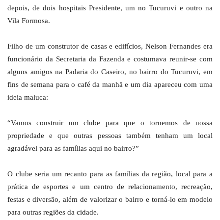
depois, de dois hospitais Presidente, um no Tucuruvi e outro na
Vila Formosa.
Filho de um construtor de casas e edifícios, Nelson Fernandes era
funcionário da Secretaria da Fazenda e costumava reunir-se com
alguns amigos na Padaria do Caseiro, no bairro do Tucuruvi, em
fins de semana para o café da manhã e um dia apareceu com uma
ideia maluca:
“Vamos construir um clube para que o tornemos de nossa
propriedade e que outras pessoas também tenham um local
agradável para as famílias aqui no bairro?”
O clube seria um recanto para as famílias da região, local para a
prática de esportes e um centro de relacionamento, recreação,
festas e diversão, além de valorizar o bairro e torná-lo em modelo
para outras regiões da cidade.