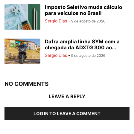
Imposto Seletivo muda cálculo
para veículos no Brasil
Sergio Dias
-
9 de agosto de 2026
Dafra amplia linha SYM com a
chegada da ADXTG 300 ao...
Sergio Dias
-
9 de agosto de 2026
NO COMMENTS
LEAVE A REPLY
LOG IN TO LEAVE A COMMENT