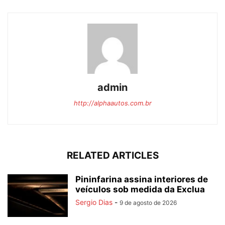
admin
http://alphaautos.com.br
RELATED ARTICLES
Pininfarina assina interiores de
veículos sob medida da Exclua
Sergio Dias
-
9 de agosto de 2026