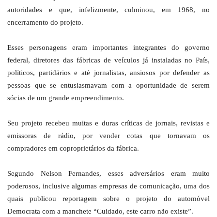
autoridades e que, infelizmente, culminou, em 1968, no
encerramento do projeto.
Esses personagens eram importantes integrantes do governo
federal, diretores das fábricas de veículos já instaladas no País,
políticos, partidários e até jornalistas, ansiosos por defender as
pessoas que se entusiasmavam com a oportunidade de serem
sócias de um grande empreendimento.
Seu projeto recebeu muitas e duras críticas de jornais, revistas e
emissoras de rádio, por vender cotas que tornavam os
compradores em coproprietários da fábrica.
Segundo Nelson Fernandes, esses adversários eram muito
poderosos, inclusive algumas empresas de comunicação, uma dos
quais publicou reportagem sobre o projeto do automóvel
Democrata com a manchete “Cuidado, este carro não existe”.