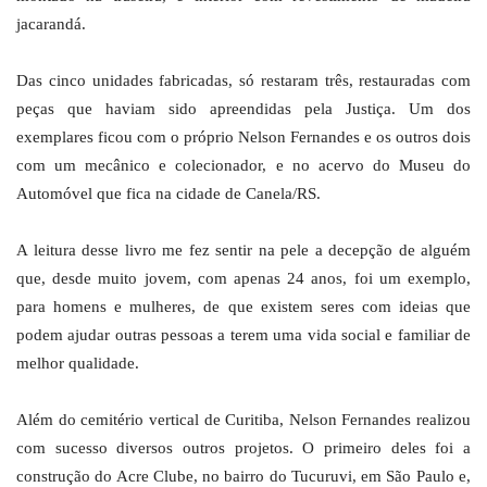
jacarandá.
Das cinco unidades fabricadas, só restaram três, restauradas com
peças que haviam sido apreendidas pela Justiça. Um dos
exemplares ficou com o próprio Nelson Fernandes e os outros dois
com um mecânico e colecionador, e no acervo do Museu do
Automóvel que fica na cidade de Canela/RS.
A leitura desse livro me fez sentir na pele a decepção de alguém
que, desde muito jovem, com apenas 24 anos, foi um exemplo,
para homens e mulheres, de que existem seres com ideias que
podem ajudar outras pessoas a terem uma vida social e familiar de
melhor qualidade.
Além do cemitério vertical de Curitiba, Nelson Fernandes realizou
com sucesso diversos outros projetos. O primeiro deles foi a
construção do Acre Clube, no bairro do Tucuruvi, em São Paulo e,