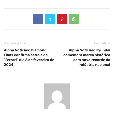
Previous article
Next article
Alpha Notícias: Diamond
Alpha Notícias: Hyundai
Films confirma estreia de
comemora marca histórica
“Ferrari” dia 8 de fevereiro de
com novo recorde da
2024
indústria nacional