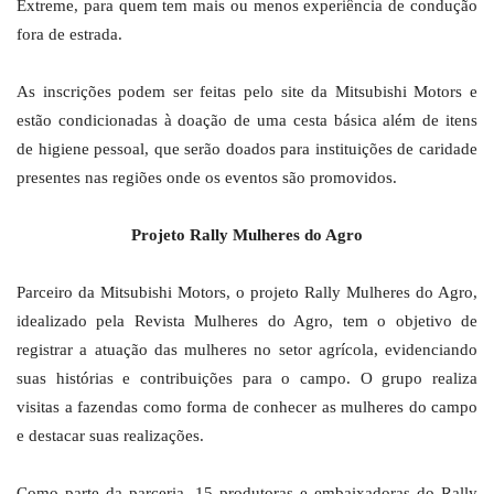
Extreme, para quem tem mais ou menos experiência de condução
fora de estrada.
As inscrições podem ser feitas pelo site da Mitsubishi Motors e
estão condicionadas à doação de uma cesta básica além de itens
de higiene pessoal, que serão doados para instituições de caridade
presentes nas regiões onde os eventos são promovidos.
Projeto Rally Mulheres do Agro
Parceiro da Mitsubishi Motors, o projeto Rally Mulheres do Agro,
idealizado pela Revista Mulheres do Agro, tem o objetivo de
registrar a atuação das mulheres no setor agrícola, evidenciando
suas histórias e contribuições para o campo. O grupo realiza
visitas a fazendas como forma de conhecer as mulheres do campo
e destacar suas realizações.
Como parte da parceria, 15 produtoras e embaixadoras do Rally