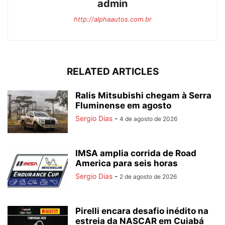
admin
http://alphaautos.com.br
RELATED ARTICLES
Ralis Mitsubishi chegam à Serra
Fluminense em agosto
Sergio Dias
-
4 de agosto de 2026
IMSA amplia corrida de Road
America para seis horas
Sergio Dias
-
2 de agosto de 2026
Pirelli encara desafio inédito na
estreia da NASCAR em Cuiabá