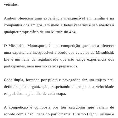
veículos.
Ambos oferecem uma experiência inesquecível em família e na
companhia dos amigos, em meio a belos cenários e são abertos a
qualquer proprietário de um Mitsubishi 4×4.
O Mitsubishi Motorsports é uma competição que busca oferecer
uma experiência inesquecível a bordo dos veículos da Mitsubishi.
Ele é um rally de regularidade que não exige experiência dos
participantes, nem mesmo carros preparados.
Cada dupla, formada por piloto e navegador, faz um trajeto pré-
definido pela organização, respeitando o tempo e a velocidade
estipulados na planilha de cada etapa.
A competição é composta por três categorias que variam de
acordo com a habilidade do participante: Turismo Light, Turismo e