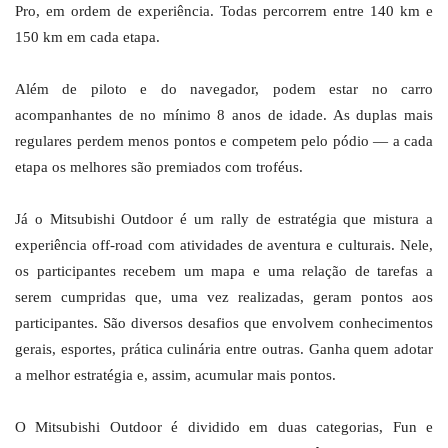
Pro, em ordem de experiência. Todas percorrem entre 140 km e
150 km em cada etapa.
Além de piloto e do navegador, podem estar no carro
acompanhantes de no mínimo 8 anos de idade. As duplas mais
regulares perdem menos pontos e competem pelo pódio ― a cada
etapa os melhores são premiados com troféus.
Já o Mitsubishi Outdoor é um rally de estratégia que mistura a
experiência off-road com atividades de aventura e culturais. Nele,
os participantes recebem um mapa e uma relação de tarefas a
serem cumpridas que, uma vez realizadas, geram pontos aos
participantes. São diversos desafios que envolvem conhecimentos
gerais, esportes, prática culinária entre outras. Ganha quem adotar
a melhor estratégia e, assim, acumular mais pontos.
O Mitsubishi Outdoor é dividido em duas categorias, Fun e