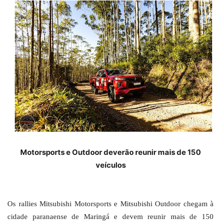
Motorsports e Outdoor deverão reunir mais de 150
veículos
Os rallies Mitsubishi Motorsports e Mitsubishi Outdoor chegam à
cidade paranaense de Maringá e devem reunir mais de 150