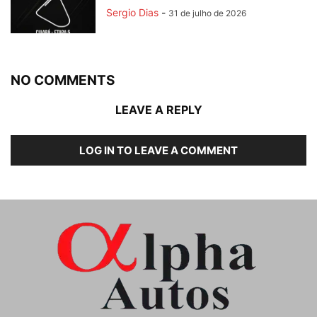
Sergio Dias
-
31 de julho de 2026
NO COMMENTS
LEAVE A REPLY
LOG IN TO LEAVE A COMMENT