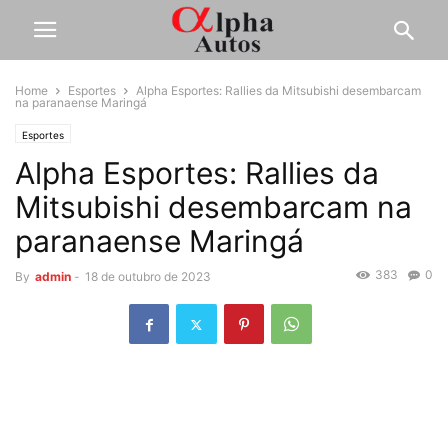
Home
Esportes
Alpha Esportes: Rallies da Mitsubishi desembarcam
na paranaense Maringá
Esportes
Alpha Esportes: Rallies da
Mitsubishi desembarcam na
paranaense Maringá
383
0
By
admin
-
18 de outubro de 2023