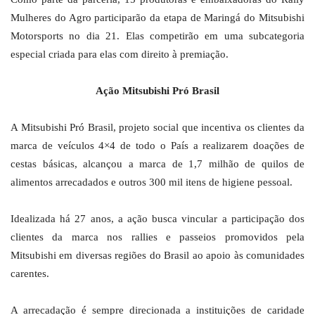
Mulheres do Agro participarão da etapa de Maringá do Mitsubishi
Motorsports no dia 21. Elas competirão em uma subcategoria
especial criada para elas com direito à premiação.
Ação Mitsubishi Pró Brasil
A Mitsubishi Pró Brasil, projeto social que incentiva os clientes da
marca de veículos 4×4 de todo o País a realizarem doações de
cestas básicas, alcançou a marca de 1,7 milhão de quilos de
alimentos arrecadados e outros 300 mil itens de higiene pessoal.
Idealizada há 27 anos, a ação busca vincular a participação dos
clientes da marca nos rallies e passeios promovidos pela
Mitsubishi em diversas regiões do Brasil ao apoio às comunidades
carentes.
A arrecadação é sempre direcionada a instituições de caridade