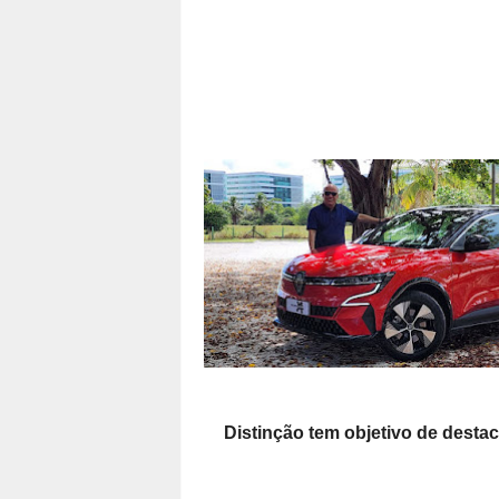
Distinção tem objetivo de desta