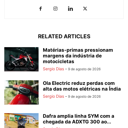
RELATED ARTICLES
Matérias-primas pressionam
margens da indústria de
motocicletas
Sergio Dias
-
9 de agosto de 2026
Ola Electric reduz perdas com
alta das motos elétricas na Índia
Sergio Dias
-
9 de agosto de 2026
Dafra amplia linha SYM com a
chegada da ADXTG 300 ao...