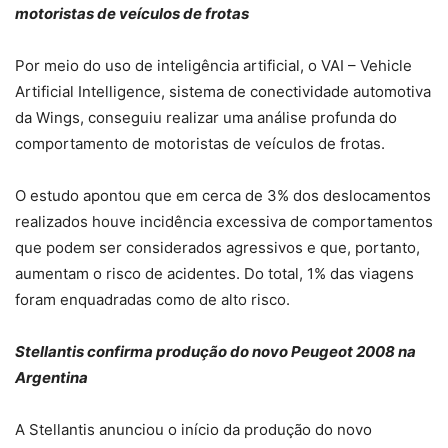
motoristas de veículos de frotas
Por meio do uso de inteligência artificial, o VAI – Vehicle
Artificial Intelligence, sistema de conectividade automotiva
da Wings, conseguiu realizar uma análise profunda do
comportamento de motoristas de veículos de frotas.
O estudo apontou que em cerca de 3% dos deslocamentos
realizados houve incidência excessiva de comportamentos
que podem ser considerados agressivos e que, portanto,
aumentam o risco de acidentes. Do total, 1% das viagens
foram enquadradas como de alto risco.
Stellantis confirma produção do novo Peugeot 2008 na
Argentina
A Stellantis anunciou o início da produção do novo