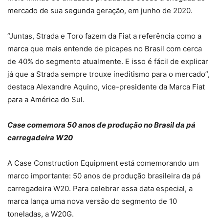
mercado de sua segunda geração, em junho de 2020.
“Juntas, Strada e Toro fazem da Fiat a referência como a
marca que mais entende de picapes no Brasil com cerca
de 40% do segmento atualmente. E isso é fácil de explicar
já que a Strada sempre trouxe ineditismo para o mercado”,
destaca Alexandre Aquino, vice-presidente da Marca Fiat
para a América do Sul.
Case comemora 50 anos de produção no Brasil da pá
carregadeira W20
A Case Construction Equipment está comemorando um
marco importante: 50 anos de produção brasileira da pá
carregadeira W20. Para celebrar essa data especial, a
marca lança uma nova versão do segmento de 10
toneladas, a W20G.