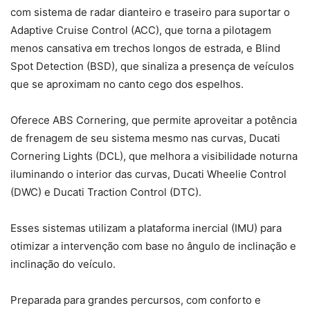
com sistema de radar dianteiro e traseiro para suportar o
Adaptive Cruise Control (ACC), que torna a pilotagem
menos cansativa em trechos longos de estrada, e Blind
Spot Detection (BSD), que sinaliza a presença de veículos
que se aproximam no canto cego dos espelhos.
Oferece ABS Cornering, que permite aproveitar a potência
de frenagem de seu sistema mesmo nas curvas, Ducati
Cornering Lights (DCL), que melhora a visibilidade noturna
iluminando o interior das curvas, Ducati Wheelie Control
(DWC) e Ducati Traction Control (DTC).
Esses sistemas utilizam a plataforma inercial (IMU) para
otimizar a intervenção com base no ângulo de inclinação e
inclinação do veículo.
Preparada para grandes percursos, com conforto e