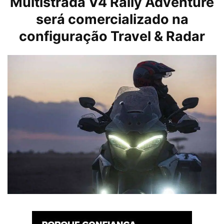
Multistrada V4 Rally Adventure
será comercializado na
configuração Travel & Radar