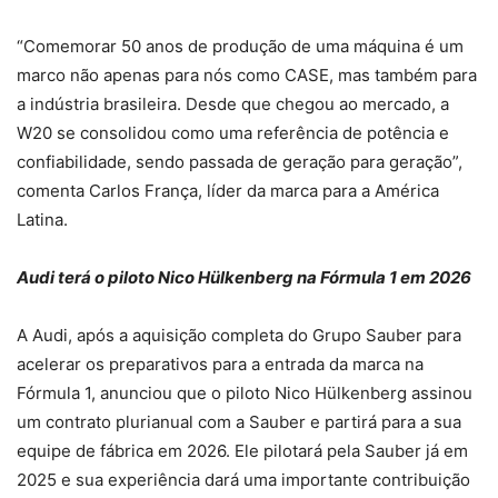
“Comemorar 50 anos de produção de uma máquina é um
marco não apenas para nós como CASE, mas também para
a indústria brasileira. Desde que chegou ao mercado, a
W20 se consolidou como uma referência de potência e
confiabilidade, sendo passada de geração para geração”,
comenta Carlos França, líder da marca para a América
Latina.
Audi terá o piloto Nico Hülkenberg na Fórmula 1 em 2026
A Audi, após a aquisição completa do Grupo Sauber para
acelerar os preparativos para a entrada da marca na
Fórmula 1, anunciou que o piloto Nico Hülkenberg assinou
um contrato plurianual com a Sauber e partirá para a sua
equipe de fábrica em 2026. Ele pilotará pela Sauber já em
2025 e sua experiência dará uma importante contribuição