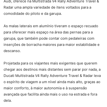
Audi, oferece na Multistrada V4 Rally Adventure Travel &
Radar uma ampla variedade de itens voltados para a
comodidade do piloto e da garupa.
As malas laterais em alumínio tiveram o espaço recuado
para oferecer mais espaço na área das pernas para a
garupa, que também pode contar com pedaleiras com
inserções de borracha maiores para maior estabilidade e
descanso.
Projetada para os viajantes mais exigentes que querem
chegar aos destinos mais distantes sem parar por nada, a
Ducati Multistrada V4 Rally Adventure Travel & Radar leva
o espírito de viagem a um nível ainda mais alto, graças ao
maior conforto, à maior autonomia e à suspensão
avançada que facilita ainda mais o uso na estrada e fora
dela.