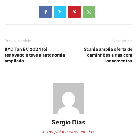
Previous article
Next article
BYD Tan EV 2024 foi
Scania amplia oferta de
renovado e teve a autonomia
caminhões a gás com
ampliada
lançamentos
Sergio Dias
https://alphaautos.com.br/