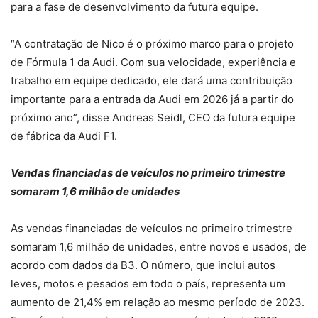
para a fase de desenvolvimento da futura equipe.
“A contratação de Nico é o próximo marco para o projeto
de Fórmula 1 da Audi. Com sua velocidade, experiência e
trabalho em equipe dedicado, ele dará uma contribuição
importante para a entrada da Audi em 2026 já a partir do
próximo ano”, disse Andreas Seidl, CEO da futura equipe
de fábrica da Audi F1.
Vendas financiadas de veículos no primeiro trimestre
somaram 1,6 milhão de unidades
As vendas financiadas de veículos no primeiro trimestre
somaram 1,6 milhão de unidades, entre novos e usados, de
acordo com dados da B3. O número, que inclui autos
leves, motos e pesados em todo o país, representa um
aumento de 21,4% em relação ao mesmo período de 2023.