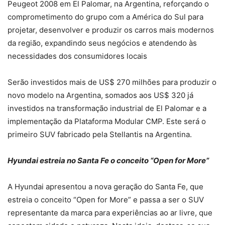
Peugeot 2008 em El Palomar, na Argentina, reforçando o
comprometimento do grupo com a América do Sul para
projetar, desenvolver e produzir os carros mais modernos
da região, expandindo seus negócios e atendendo às
necessidades dos consumidores locais
Serão investidos mais de US$ 270 milhões para produzir o
novo modelo na Argentina, somados aos US$ 320 já
investidos na transformação industrial de El Palomar e a
implementação da Plataforma Modular CMP. Este será o
primeiro SUV fabricado pela Stellantis na Argentina.
Hyundai estreia no Santa Fe o conceito “Open for More”
A Hyundai apresentou a nova geração do Santa Fe, que
estreia o conceito “Open for More” e passa a ser o SUV
representante da marca para experiências ao ar livre, que