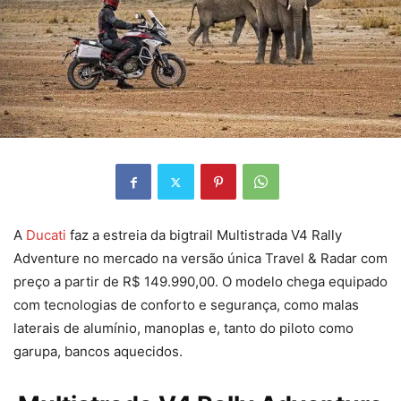
A
Ducati
faz a estreia da bigtrail Multistrada V4 Rally
Adventure no mercado na versão única Travel & Radar com
preço a partir de R$ 149.990,00. O modelo chega equipado
com tecnologias de conforto e segurança, como malas
laterais de alumínio, manoplas e, tanto do piloto como
garupa, bancos aquecidos.