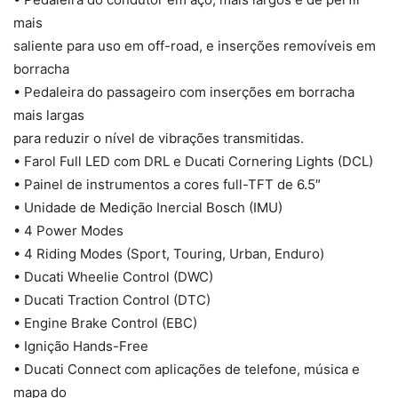
mais
saliente para uso em off-road, e inserções removíveis em
borracha
• Pedaleira do passageiro com inserções em borracha
mais largas
para reduzir o nível de vibrações transmitidas.
• Farol Full LED com DRL e Ducati Cornering Lights (DCL)
• Painel de instrumentos a cores full-TFT de 6.5″
• Unidade de Medição Inercial Bosch (IMU)
• 4 Power Modes
• 4 Riding Modes (Sport, Touring, Urban, Enduro)
• Ducati Wheelie Control (DWC)
• Ducati Traction Control (DTC)
• Engine Brake Control (EBC)
• Ignição Hands-Free
• Ducati Connect com aplicações de telefone, música e
mapa do