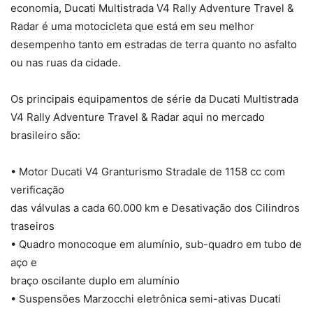
economia, Ducati Multistrada V4 Rally Adventure Travel &
Radar é uma motocicleta que está em seu melhor
desempenho tanto em estradas de terra quanto no asfalto
ou nas ruas da cidade.
Os principais equipamentos de série da Ducati Multistrada
V4 Rally Adventure Travel & Radar aqui no mercado
brasileiro são:
• Motor Ducati V4 Granturismo Stradale de 1158 cc com
verificação
das válvulas a cada 60.000 km e Desativação dos Cilindros
traseiros
• Quadro monocoque em alumínio, sub-quadro em tubo de
aço e
braço oscilante duplo em alumínio
• Suspensões Marzocchi eletrônica semi-ativas Ducati