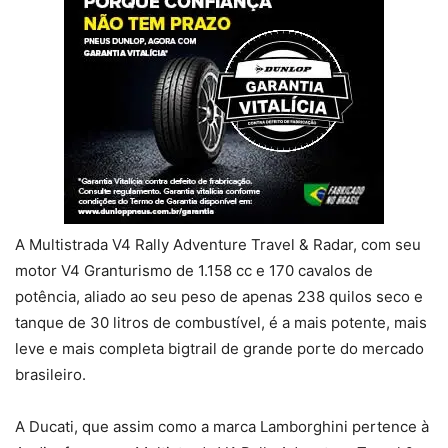
A Multistrada V4 Rally Adventure Travel & Radar, com seu
motor V4 Granturismo de 1.158 cc e 170 cavalos de
potência, aliado ao seu peso de apenas 238 quilos seco e
tanque de 30 litros de combustível, é a mais potente, mais
leve e mais completa bigtrail de grande porte do mercado
brasileiro.
A Ducati, que assim como a marca Lamborghini pertence à