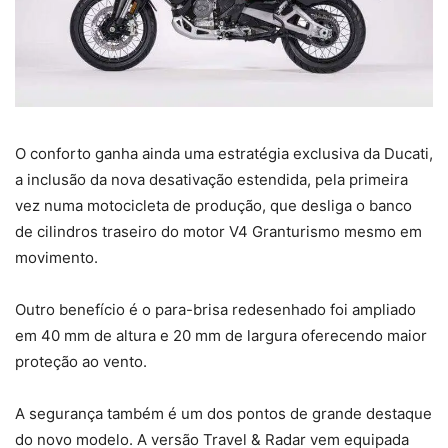
O conforto ganha ainda uma estratégia exclusiva da Ducati,
a inclusão da nova desativação estendida, pela primeira
vez numa motocicleta de produção, que desliga o banco
de cilindros traseiro do motor V4 Granturismo mesmo em
movimento.
Outro benefício é o para-brisa redesenhado foi ampliado
em 40 mm de altura e 20 mm de largura oferecendo maior
proteção ao vento.
A segurança também é um dos pontos de grande destaque
do novo modelo. A versão Travel & Radar vem equipada