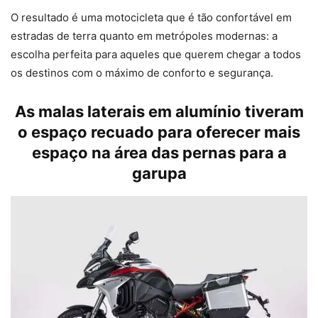
O resultado é uma motocicleta que é tão confortável em
estradas de terra quanto em metrópoles modernas: a
escolha perfeita para aqueles que querem chegar a todos
os destinos com o máximo de conforto e segurança.
As malas laterais em alumínio tiveram
o espaço recuado para oferecer mais
espaço na área das pernas para a
garupa