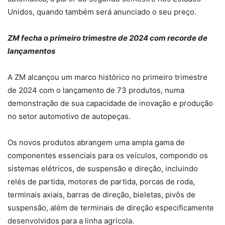
Unidos, quando também será anunciado o seu preço.
ZM fecha o primeiro trimestre de 2024 com recorde de
lançamentos
A ZM alcançou um marco histórico no primeiro trimestre
de 2024 com o lançamento de 73 produtos, numa
demonstração de sua capacidade de inovação e produção
no setor automotivo de autopeças.
Os novos produtos abrangem uma ampla gama de
componentes essenciais para os veículos, compondo os
sistemas elétricos, de suspensão e direção, incluindo
relés de partida, motores de partida, porcas de roda,
terminais axiais, barras de direção, bieletas, pivôs de
suspensão, além de terminais de direção especificamente
desenvolvidos para a linha agrícola.