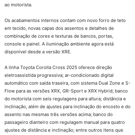
ao motorista.
Os acabamentos internos contam com novo forro de teto
em tecido, novas capas dos assentos e detalhes de
combinação de cores e texturas de bancos, portas,
console e painel. A iluminação ambiente agora está
disponível desde a versão XRE.
A linha Toyota Corolla Cross 2025 oferece direção
eletroassistida progressiva; ar-condicionado digital
automático com saída traseira, com sistema Dual Zone e S-
Flow para as versões XRX, GR-Sport e XRX Hybrid; banco
do motorista com seis regulagens para altura; distância e
inclinação, além de ajustes para inclinação do encosto e do
assento nas mesmas três versões acima; banco do
passageiro dianteiro com regulagem manual para quatro
ajustes de distância e inclinação; entre outros itens que