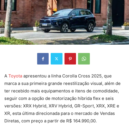
A
Toyota
apresentou a linha Corolla Cross 2025, que
marca a sua primeira grande reestilização visual, além de
ter recebido mais equipamentos e itens de comodidade,
seguir com a opção de motorização híbrida flex e seis
versões: XRX Hybrid, XRV Hybrid, GR-Sport, XRX, XRE e
XR, esta última direcionada para o mercado de Vendas
Diretas, com preço a partir de R$ 164.990,00.