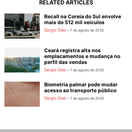
RELATED ARTICLES
Recall na Coreia do Sul envolve
mais de 512 mil veículos
Sergio Dias
-
7 de agosto de 2026
Ceará registra alta nos
emplacamentos e mudança no
perfil das vendas
Sergio Dias
-
7 de agosto de 2026
Biometria palmar pode mudar
acesso ao transporte público
Sergio Dias
-
7 de agosto de 2026