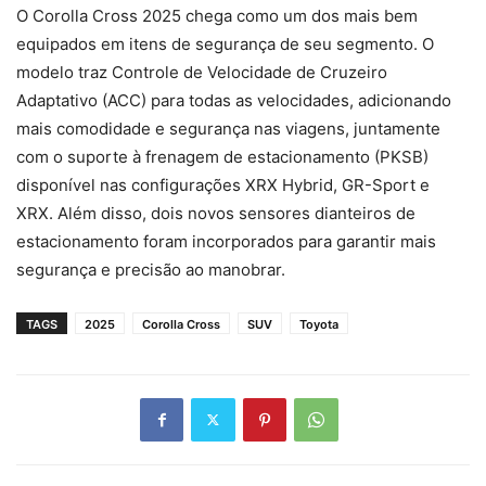
O Corolla Cross 2025 chega como um dos mais bem
equipados em itens de segurança de seu segmento. O
modelo traz Controle de Velocidade de Cruzeiro
Adaptativo (ACC) para todas as velocidades, adicionando
mais comodidade e segurança nas viagens, juntamente
com o suporte à frenagem de estacionamento (PKSB)
disponível nas configurações XRX Hybrid, GR-Sport e
XRX. Além disso, dois novos sensores dianteiros de
estacionamento foram incorporados para garantir mais
segurança e precisão ao manobrar.
TAGS
2025
Corolla Cross
SUV
Toyota