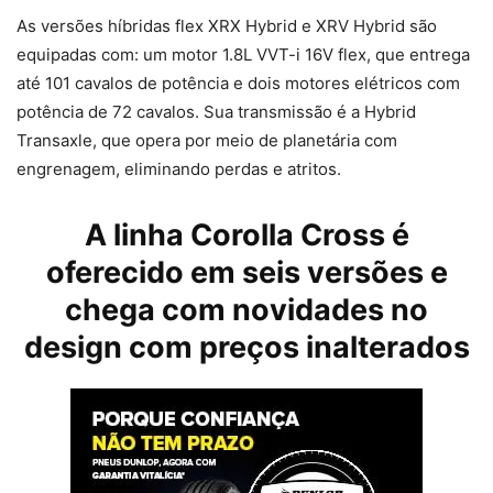
As versões híbridas flex XRX Hybrid e XRV Hybrid são
equipadas com: um motor 1.8L VVT-i 16V flex, que entrega
até 101 cavalos de potência e dois motores elétricos com
potência de 72 cavalos. Sua transmissão é a Hybrid
Transaxle, que opera por meio de planetária com
engrenagem, eliminando perdas e atritos.
A linha Corolla Cross é
oferecido em seis versões e
chega com novidades no
design com preços inalterados