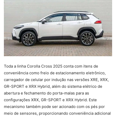
Toda a linha Corolla Cross 2025 conta com itens de
conveniência como freio de estacionamento eletrônico,
carregador de celular por indução nas versões XRE, XRX,
GR-SPORT e XRX Hybrid, além do sistema elétrico de
abertura e fechamento do porta-malas para as
configurações XRX, GR-SPORT e XRX Hybrid. Este
mecanismo também pode ser acionado com os pés por
meio de sensores, proporcionando conveniência adicional