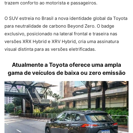
trazem conforto ao motorista e passageiros.
O SUV estreia no Brasil a nova identidade global da Toyota
para neutralidade de carbono Beyond Zero. O badge
exclusivo, posicionado na lateral frontal e traseira nas
versões XRX Hybrid e XRV Hybrid, cria uma assinatura
visual distinta para as versões eletrificadas.
Atualmente a Toyota oferece uma ampla
gama de veículos de baixa ou zero emissão