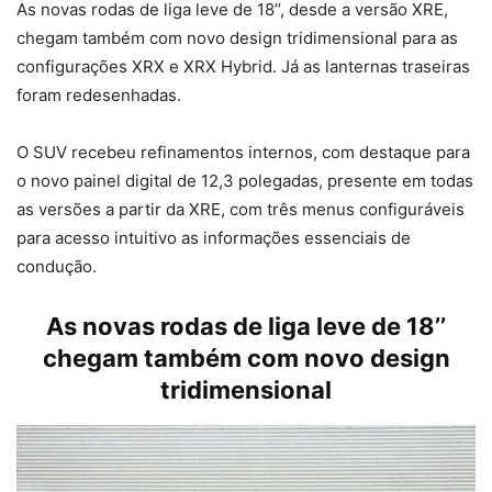
As novas rodas de liga leve de 18’’, desde a versão XRE,
chegam também com novo design tridimensional para as
configurações XRX e XRX Hybrid. Já as lanternas traseiras
foram redesenhadas.
O SUV recebeu refinamentos internos, com destaque para
o novo painel digital de 12,3 polegadas, presente em todas
as versões a partir da XRE, com três menus configuráveis
para acesso intuitivo as informações essenciais de
condução.
As novas rodas de liga leve de 18’’
chegam também com novo design
tridimensional