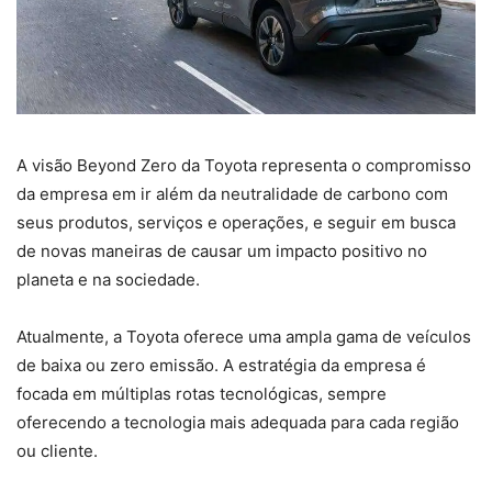
A visão Beyond Zero da Toyota representa o compromisso
da empresa em ir além da neutralidade de carbono com
seus produtos, serviços e operações, e seguir em busca
de novas maneiras de causar um impacto positivo no
planeta e na sociedade.
Atualmente, a Toyota oferece uma ampla gama de veículos
de baixa ou zero emissão. A estratégia da empresa é
focada em múltiplas rotas tecnológicas, sempre
oferecendo a tecnologia mais adequada para cada região
ou cliente.