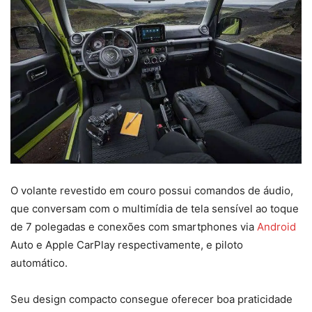
O volante revestido em couro possui comandos de áudio,
que conversam com o multimídia de tela sensível ao toque
de 7 polegadas e conexões com smartphones via
Android
Auto e Apple CarPlay respectivamente, e piloto
automático.
Seu design compacto consegue oferecer boa praticidade