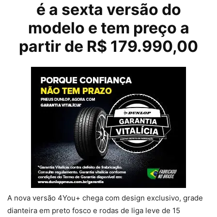
é a sexta versão do
modelo e tem preço a
partir de R$ 179.990,00
A nova versão 4You+ chega com design exclusivo, grade
dianteira em preto fosco e rodas de liga leve de 15