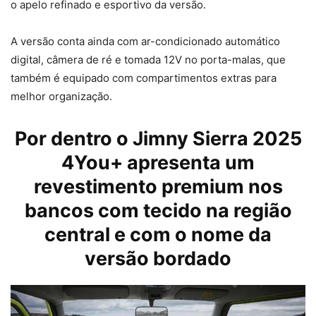
o apelo refinado e esportivo da versão.
A versão conta ainda com ar-condicionado automático
digital, câmera de ré e tomada 12V no porta-malas, que
também é equipado com compartimentos extras para
melhor organização.
Por dentro o Jimny Sierra 2025
4You+ apresenta um
revestimento premium nos
bancos com tecido na região
central e com o nome da
versão bordado