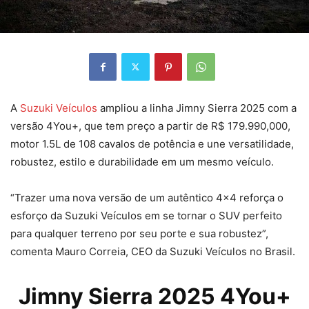
A
Suzuki Veículos
ampliou a linha Jimny Sierra 2025 com a
versão 4You+, que tem preço a partir de R$ 179.990,000,
motor 1.5L de 108 cavalos de potência e une versatilidade,
robustez, estilo e durabilidade em um mesmo veículo.
“Trazer uma nova versão de um autêntico 4×4 reforça o
esforço da Suzuki Veículos em se tornar o SUV perfeito
para qualquer terreno por seu porte e sua robustez”,
comenta Mauro Correia, CEO da Suzuki Veículos no Brasil.
Jimny Sierra 2025 4You+