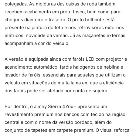
polegadas. As molduras das caixas de roda também
recebem acabamento em preto fosco, bem como para-
choques dianteiro e traseiro. O preto brilhante está
presente na pintura do teto e nos retrovisores externos
elétricos, novidade da versão. Já as maçanetas externas
acompanham a cor do veículo.
A versão é equipada ainda com faróis LED com projetor e
acendimento automático, faróis halógenos de neblina e
lavador de faróis, essenciais para aqueles que utilizam o
veículo em situações de muita lama em que a eficiência
dos faróis pode ser afetada por conta de sujeira.
Por dentro, o Jimny Sierra 4You+ apresenta um
revestimento premium nos bancos com tecido na região
central e com o nome da versão bordado, além do
conjunto de tapetes em carpete premium. O visual reforça