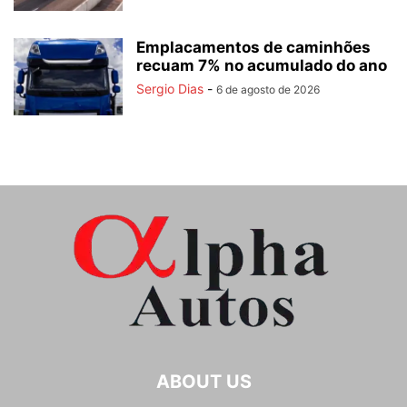
Emplacamentos de caminhões
recuam 7% no acumulado do ano
Sergio Dias
-
6 de agosto de 2026
ABOUT US