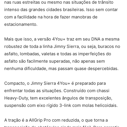
nas ruas estreitas ou mesmo nas situações de trânsito
intenso das grandes cidades brasileiras. Isso sem contar
com a facilidade na hora de fazer manobras de
estacionamento.
Mais que isso, a versão 4You+ traz em seu DNA a mesma
robustez de toda a linha Jimny Sierra, ou seja, buracos no
asfalto, lombadas, valetas e todas as imperfeições do
asfalto são facilmente superadas, não apenas sem
nenhuma dificuldade, mas passam quase despercebidas.
Compacto, o Jimny Sierra 4You+ é preparado para
enfrentar todas as situações. Construído com chassi
Heavy-Duty, tem excelentes ângulos de transposição,
suspensão com eixo rígido 3-link com molas helicoidais.
A tração é a AllGrip Pro com reduzida, o que torna a