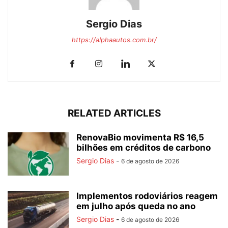
Sergio Dias
https://alphaautos.com.br/
RELATED ARTICLES
RenovaBio movimenta R$ 16,5
bilhões em créditos de carbono
Sergio Dias
-
6 de agosto de 2026
Implementos rodoviários reagem
em julho após queda no ano
Sergio Dias
-
6 de agosto de 2026