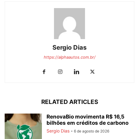
Sergio Dias
https://alphaautos.com.br/
RELATED ARTICLES
RenovaBio movimenta R$ 16,5
bilhões em créditos de carbono
Sergio Dias
-
6 de agosto de 2026