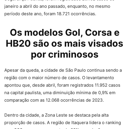
janeiro a abril do ano passado, enquanto, no mesmo
período deste ano, foram 18.721 ocorrências.
Os modelos Gol, Corsa e
HB20
são os mais visados
por criminosos
Apesar da queda, a cidade de São Paulo continua sendo a
região com o maior número de casos. O levantamento
apontou que, desde abril, foram registrados 11.952 casos
na capital paulista, uma diminuição mínima de 0,9% em
comparação com as 12.068 ocorrências de 2023.
Dentro da cidade, a Zona Leste se destaca pela alta
proporção de casos. A região de Itaquera lidera o ranking