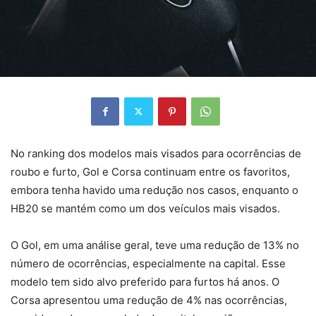
No ranking dos modelos mais visados para ocorrências de
roubo e furto, Gol e Corsa continuam entre os favoritos,
embora tenha havido uma redução nos casos, enquanto o
HB20 se mantém como um dos veículos mais visados.
O Gol, em uma análise geral, teve uma redução de 13% no
número de ocorrências, especialmente na capital. Esse
modelo tem sido alvo preferido para furtos há anos. O
Corsa apresentou uma redução de 4% nas ocorrências,