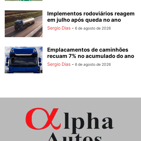
Implementos rodoviários reagem
em julho após queda no ano
Sergio Dias
-
6 de agosto de 2026
Emplacamentos de caminhões
recuam 7% no acumulado do ano
Sergio Dias
-
6 de agosto de 2026