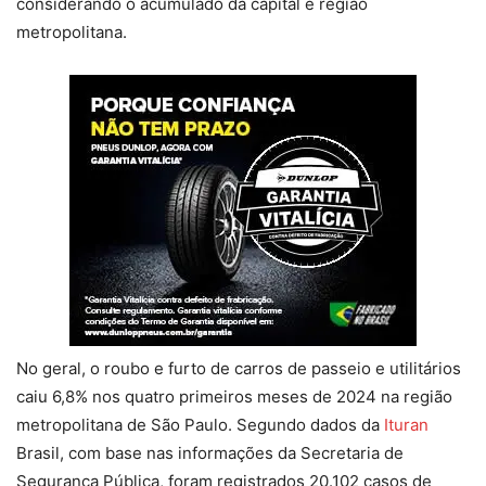
considerando o acumulado da capital e região
metropolitana.
No geral, o roubo e furto de carros de passeio e utilitários
caiu 6,8% nos quatro primeiros meses de 2024 na região
metropolitana de São Paulo. Segundo dados da
Ituran
Brasil, com base nas informações da Secretaria de
Segurança Pública, foram registrados 20.102 casos de