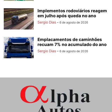
Implementos rodoviários reagem
em julho após queda no ano
Sergio Dias
-
6 de agosto de 2026
Emplacamentos de caminhões
recuam 7% no acumulado do ano
Sergio Dias
-
6 de agosto de 2026