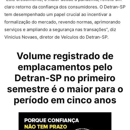
claro retorno da confiança dos consumidores. O Detran-SP
tem desempenhado um papel crucial ao incentivar a
formalização do mercado, revendo normas, aprimorando
serviços e ampliando a segurança nas transações”, diz
Vinicius Novaes, diretor de Veículos do Detran-SP.
Volume registrado de
emplacamentos pelo
Detran-SP no primeiro
semestre é o maior para o
período em cinco anos