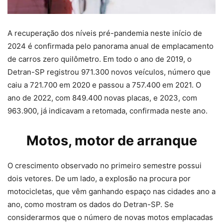
A recuperação dos níveis pré-pandemia neste início de
2024 é confirmada pelo panorama anual de emplacamento
de carros zero quilômetro. Em todo o ano de 2019, o
Detran-SP registrou 971.300 novos veículos, número que
caiu a 721.700 em 2020 e passou a 757.400 em 2021. O
ano de 2022, com 849.400 novas placas, e 2023, com
963.900, já indicavam a retomada, confirmada neste ano.
Motos
, motor de arranque
O crescimento observado no primeiro semestre possui
dois vetores. De um lado, a explosão na procura por
motocicletas, que vêm ganhando espaço nas cidades ano a
ano, como mostram os dados do Detran-SP. Se
considerarmos que o número de novas motos emplacadas