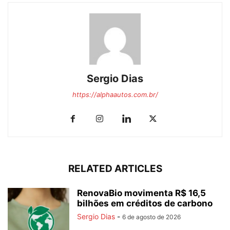
Sergio Dias
https://alphaautos.com.br/
RELATED ARTICLES
RenovaBio movimenta R$ 16,5
bilhões em créditos de carbono
Sergio Dias
-
6 de agosto de 2026