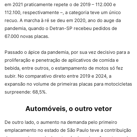
em 2021 praticamente repete o de 2019 – 112.000 e
112.100, respectivamente –, a categoria teve um único
recuo. A marcha à ré se deu em 2020, ano do auge da
pandemia, quando o Detran-SP recebeu pedidos de
67.000 novas placas.
Passado o ápice da pandemia, por sua vez decisivo para a
proliferação e penetração de aplicativos de comida e
bebida, entre outros, o estampamento de motos só fez
subir. No comparativo direto entre 2019 e 2024, a
expansão no volume de primeiras placas para motocicletas
surpreende: 68,5%.
Automóveis, o outro vetor
De outro lado, o aumento na demanda pelo primeiro
emplacamento no estado de São Paulo teve a contribuição