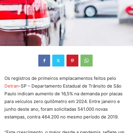
Os registros de primeiros emplacamentos feitos pelo
Detran
-SP – Departamento Estadual de Trânsito de São
Paulo indicam aumento de 16,5% na demanda por placas
para veículos zero quilômetro em 2024. Entre janeiro e
junho deste ano, foram solicitadas 541.000 novas
estampas, contra 464.200 no mesmo período de 2019.
“Este crescimento, o maior desde a pandemia, reflete um