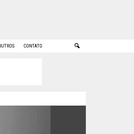
OUTROS
CONTATO