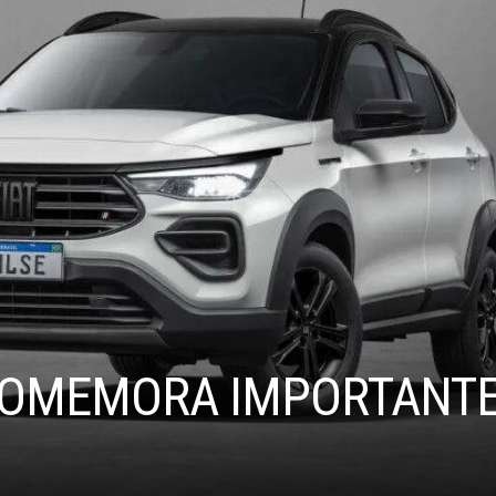
COMEMORA IMPORTANT