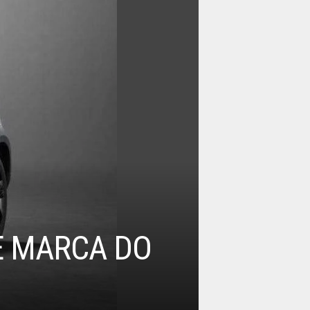
E MARCA DO