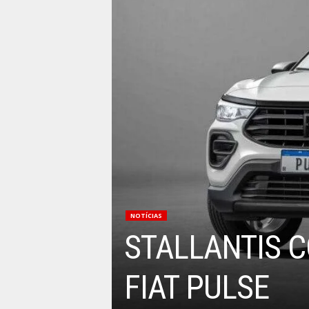
NOTÍCIAS
STALLANTIS 
FIAT PULSE